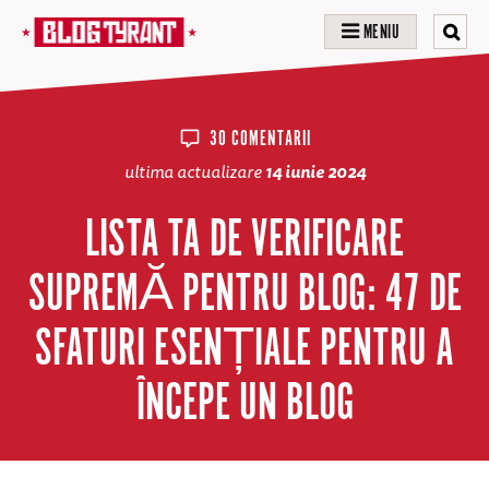
MENIU
30 COMENTARII
ultima actualizare
14 iunie 2024
LISTA TA DE VERIFICARE
SUPREMĂ PENTRU BLOG: 47 DE
SFATURI ESENȚIALE PENTRU A
ÎNCEPE UN BLOG