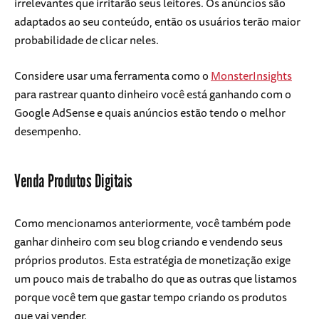
irrelevantes que irritarão seus leitores. Os anúncios são
adaptados ao seu conteúdo, então os usuários terão maior
probabilidade de clicar neles.
Considere usar uma ferramenta como o
MonsterInsights
para rastrear quanto dinheiro você está ganhando com o
Google AdSense e quais anúncios estão tendo o melhor
desempenho.
Venda Produtos Digitais
Como mencionamos anteriormente, você também pode
ganhar dinheiro com seu blog criando e vendendo seus
próprios produtos. Esta estratégia de monetização exige
um pouco mais de trabalho do que as outras que listamos
porque você tem que gastar tempo criando os produtos
que vai vender.