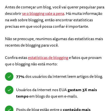
Antes de começar um blog, você vai querer pesquisar para
descobrir
se o blogging vale a pena
. Há muita informação
na web sobre blogging, então encontrar estatísticas
precisas em que você possa confiar é importante.
Não se preocupe, reunimos algumas das estatísticas mais
recentes de blogging para você.
Confira estas
estatísticas de blogging
e fatos que provam
que o blogging não está morto:
77%
dos usuários da Internet leem artigos de blog.
Usuários da Internet nos EUA
gastam 3X mais
tempo
em blogs do que em e-mails.
Posts de blog estão entre o
conteúdo mais