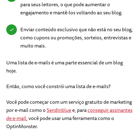
para seus leitores, o que pode aumentar o
engajamento e mantê-los voltando ao seu blog.
Enviar conteúdo exclusivo que não está no seu blog,
como cupons ou promoções, sorteios, entrevistas e
muito mais.
Uma lista de e-mails é uma parte essencial de um blog
hoje.
Então, como você constrói uma lista de e-mails?
Você pode começar com um serviço gratuito de marketing
por e-mail como o
Sendinblue
e, para
conseguir assinantes
de e-mail
, você pode usar uma ferramenta como o
OptinMonster.