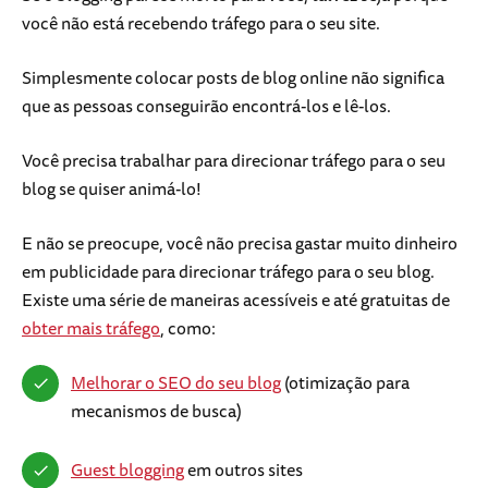
você não está recebendo tráfego para o seu site.
Simplesmente colocar posts de blog online não significa
que as pessoas conseguirão encontrá-los e lê-los.
Você precisa trabalhar para direcionar tráfego para o seu
blog se quiser animá-lo!
E não se preocupe, você não precisa gastar muito dinheiro
em publicidade para direcionar tráfego para o seu blog.
Existe uma série de maneiras acessíveis e até gratuitas de
obter mais tráfego
, como:
Melhorar o SEO do seu blog
(otimização para
mecanismos de busca)
Guest blogging
em outros sites