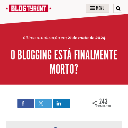
MENU
última atualização em
21 de maio de 2024
O BLOGGING ESTÁ FINALMENTE
MORTO?
243
COMPARTILHAMENTOS