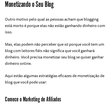
Monetizando o Seu Blog
Outro motivo pelo qual as pessoas acham que blogging
está morto é porque elas não estão ganhando dinheiro com
isso.
Mas, elas podem não perceber que só porque você tem um
blog com leitores fiéis não significa que você ganhará
dinheiro. Você precisa monetizar seu blog se quiser ganhar
dinheiro online.
Aqui estão algumas estratégias eficazes de monetização de
blog que você pode usar:
Comece o Marketing de Afiliados