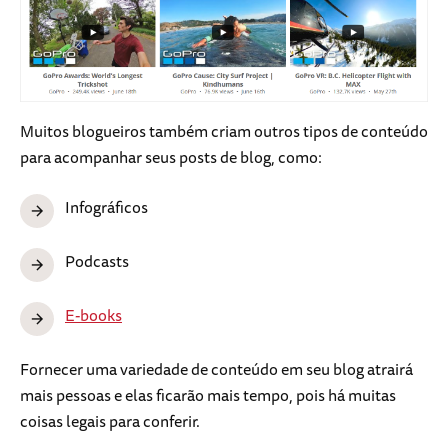
Muitos blogueiros também criam outros tipos de conteúdo
para acompanhar seus posts de blog, como:
Infográficos
Podcasts
E-books
Fornecer uma variedade de conteúdo em seu blog atrairá
mais pessoas e elas ficarão mais tempo, pois há muitas
coisas legais para conferir.