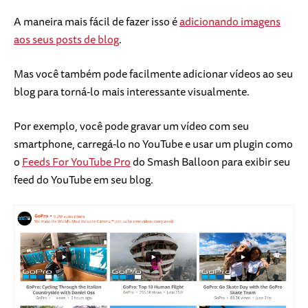
A maneira mais fácil de fazer isso é
adicionando imagens
aos seus posts de blog
.
Mas você também pode facilmente adicionar vídeos ao seu
blog para torná-lo mais interessante visualmente.
Por exemplo, você pode gravar um vídeo com seu
smartphone, carregá-lo no YouTube e usar um plugin como
o
Feeds For YouTube Pro
do Smash Balloon para exibir seu
feed do YouTube em seu blog.