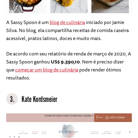
A Sassy Spoon é um
blog de culinária
iniciado por Jamie
Silva. No blog, ela compartilha receitas de comida caseira
acessível, pratos latinos, doces e muito mais.
De acordo com seu relatório de renda de março de 2020, A
Sassy Spoon ganhou
US$ 9.390,10
. Nem é preciso dizer
que
começar um blog de culinária
pode render ótimos
resultados.
3.
Kate Kordsmeier