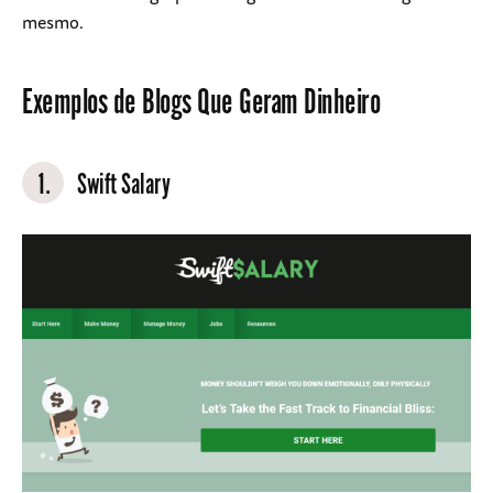
mesmo.
Exemplos de Blogs Que Geram Dinheiro
1.
Swift Salary