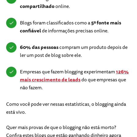
compartilhado
online.
Blogs foram classificados como a
5ª fonte mais
confiável
de informações precisas online.
60% das pessoas
compram um produto depois de
ler um post de blog sobre ele.
Empresas que fazem blogging experimentam
126%
mais crescimento de leads
do que empresas que
não fazem.
Como você pode ver nessas estatísticas, o blogging ainda
está vivo.
Quer mais provas de que o blogging não está morto?
Confira estes blogs que estão ganhando dinheiro agora