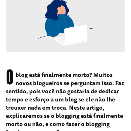
O
blog está finalmente morto? Muitos
novos blogueiros se perguntam isso. Faz
sentido, pois você não gostaria de dedicar
tempo e esforço a um blog se ele não lhe
trouxer nada em troca. Neste artigo,
explicaremos se o blogging está finalmente
morto ou não, e como fazer o blogging