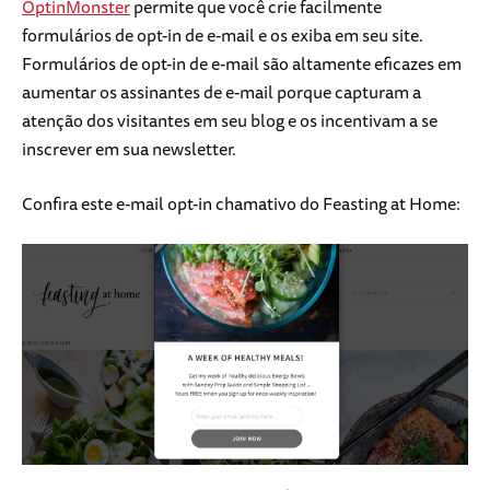
OptinMonster
permite que você crie facilmente
formulários de opt-in de e-mail e os exiba em seu site.
Formulários de opt-in de e-mail são altamente eficazes em
aumentar os assinantes de e-mail porque capturam a
atenção dos visitantes em seu blog e os incentivam a se
inscrever em sua newsletter.
Confira este e-mail opt-in chamativo do Feasting at Home: