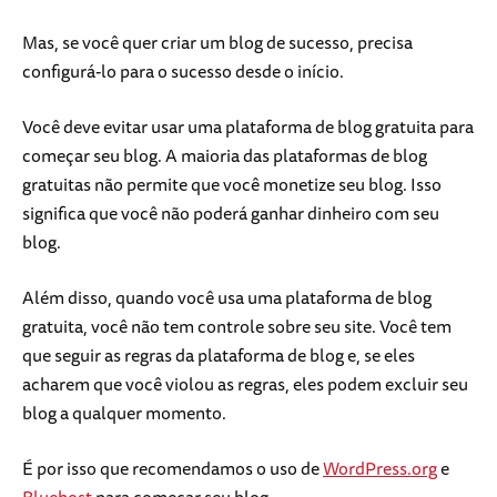
Mas, se você quer criar um blog de sucesso, precisa
configurá-lo para o sucesso desde o início.
Você deve evitar usar uma plataforma de blog gratuita para
começar seu blog. A maioria das plataformas de blog
gratuitas não permite que você monetize seu blog. Isso
significa que você não poderá ganhar dinheiro com seu
blog.
Além disso, quando você usa uma plataforma de blog
gratuita, você não tem controle sobre seu site. Você tem
que seguir as regras da plataforma de blog e, se eles
acharem que você violou as regras, eles podem excluir seu
blog a qualquer momento.
É por isso que recomendamos o uso de
WordPress.org
e