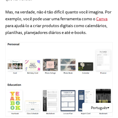
Mas, na verdade, não é tão difícil quanto você imagina. Por
exemplo, você pode usar uma ferramenta como o
Canva
para ajudá-lo a criar produtos digitais como calendários,
planilhas, planejadores diários e até e-books.