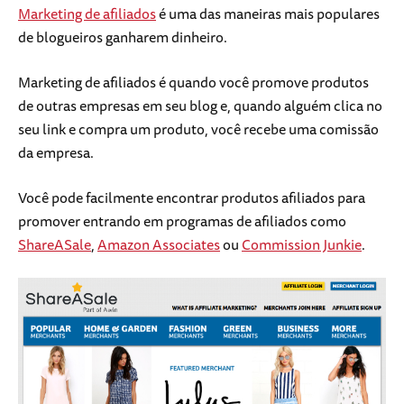
Marketing de afiliados
é uma das maneiras mais populares
de blogueiros ganharem dinheiro.
Marketing de afiliados é quando você promove produtos
de outras empresas em seu blog e, quando alguém clica no
seu link e compra um produto, você recebe uma comissão
da empresa.
Você pode facilmente encontrar produtos afiliados para
promover entrando em programas de afiliados como
ShareASale
,
Amazon Associates
ou
Commission Junkie
.