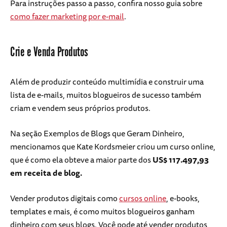
Para instruções passo a passo, confira nosso guia sobre
como fazer marketing por e-mail
.
Crie e Venda Produtos
Além de produzir conteúdo multimídia e construir uma
lista de e-mails, muitos blogueiros de sucesso também
criam e vendem seus próprios produtos.
Na seção Exemplos de Blogs que Geram Dinheiro,
mencionamos que Kate Kordsmeier criou um curso online,
que é como ela obteve a maior parte dos
US$ 117.497,93
em receita de blog.
Vender produtos digitais como
cursos online
, e-books,
templates e mais, é como muitos blogueiros ganham
dinheiro com seus blogs. Você pode até vender produtos