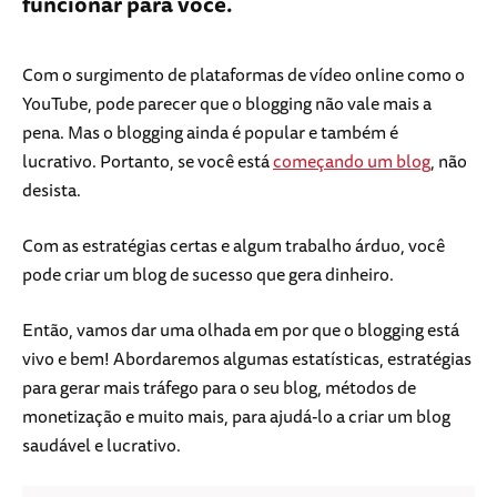
funcionar para você.
Com o surgimento de plataformas de vídeo online como o
YouTube, pode parecer que o blogging não vale mais a
pena. Mas o blogging ainda é popular e também é
lucrativo. Portanto, se você está
começando um blog
, não
desista.
Com as estratégias certas e algum trabalho árduo, você
pode criar um blog de sucesso que gera dinheiro.
Então, vamos dar uma olhada em por que o blogging está
vivo e bem! Abordaremos algumas estatísticas, estratégias
para gerar mais tráfego para o seu blog, métodos de
monetização e muito mais, para ajudá-lo a criar um blog
saudável e lucrativo.