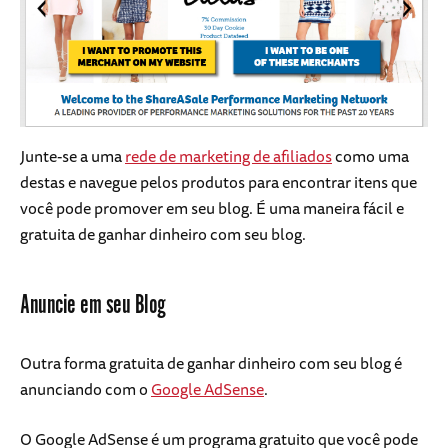
Junte-se a uma
rede de marketing de afiliados
como uma
destas e navegue pelos produtos para encontrar itens que
você pode promover em seu blog. É uma maneira fácil e
gratuita de ganhar dinheiro com seu blog.
Anuncie em seu Blog
Outra forma gratuita de ganhar dinheiro com seu blog é
anunciando com o
Google AdSense
.
O Google AdSense é um programa gratuito que você pode