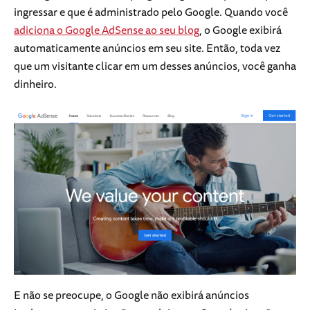
ingressar e que é administrado pelo Google. Quando você
adiciona o Google AdSense ao seu blog
, o Google exibirá
automaticamente anúncios em seu site. Então, toda vez
que um visitante clicar em um desses anúncios, você ganha
dinheiro.
E não se preocupe, o Google não exibirá anúncios