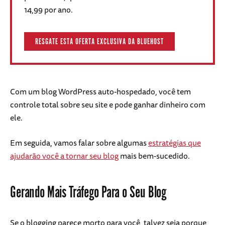
14,99 por ano.
RESGATE ESTA OFERTA EXCLUSIVA DA BLUEHOST
Com um blog WordPress auto-hospedado, você tem
controle total sobre seu site e pode ganhar dinheiro com
ele.
Em seguida, vamos falar sobre algumas
estratégias que
ajudarão você a tornar seu blog
mais bem-sucedido.
Gerando Mais Tráfego Para o Seu Blog
Se o blogging parece morto para você, talvez seja porque