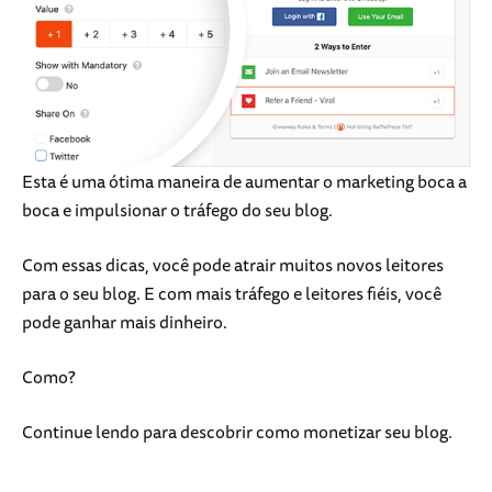
Esta é uma ótima maneira de aumentar o marketing boca a
boca e impulsionar o tráfego do seu blog.
Com essas dicas, você pode atrair muitos novos leitores
para o seu blog. E com mais tráfego e leitores fiéis, você
pode ganhar mais dinheiro.
Como?
Continue lendo para descobrir como monetizar seu blog.