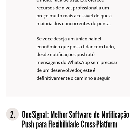
recursos de nível profissional a um
preço muito mais acessível do que a
maioria dos concorrentes de ponta.
Se você deseja um único painel
econômico que possa lidar com tudo,
desde notificações push até
mensagens do WhatsApp sem precisar
de um desenvolvedor, este é
definitivamente o caminho a seguir.
2.
OneSignal
: Melhor Software de Notificação
Push para Flexibilidade Cross-Platform