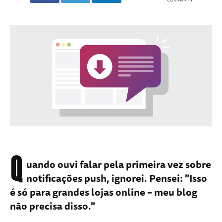
Q
uando ouvi falar pela primeira vez sobre
notificações push, ignorei. Pensei: "Isso
é só para grandes lojas online – meu blog
não precisa disso."