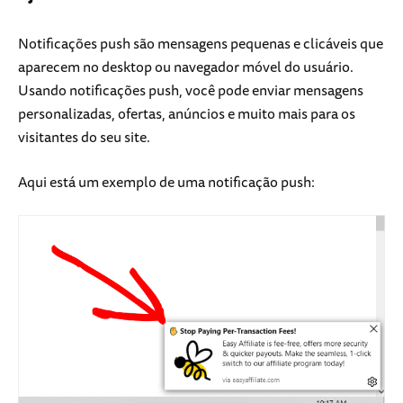
Notificações push são mensagens pequenas e clicáveis que
aparecem no desktop ou navegador móvel do usuário.
Usando notificações push, você pode enviar mensagens
personalizadas, ofertas, anúncios e muito mais para os
visitantes do seu site.
Aqui está um exemplo de uma notificação push: