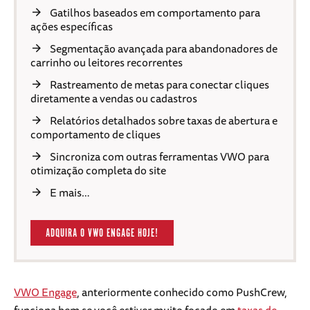
Gatilhos baseados em comportamento para
ações específicas
Segmentação avançada para abandonadores de
carrinho ou leitores recorrentes
Rastreamento de metas para conectar cliques
diretamente a vendas ou cadastros
Relatórios detalhados sobre taxas de abertura e
comportamento de cliques
Sincroniza com outras ferramentas VWO para
otimização completa do site
E mais…
ADQUIRA O VWO ENGAGE HOJE!
VWO Engage
, anteriormente conhecido como PushCrew,