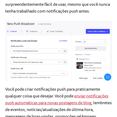
surpreendentemente fácil de usar, mesmo que você nunca
tenha trabalhado com notificações push antes.
Você pode criar notificações push para praticamente
qualquer coisa que desejar. Você pode
enviar notificações
push automáticas para novas postagens de blog
, lembretes
de eventos, notícias/atualizações de última hora,
mensagens de boas-vindas, promoções relâmpago,