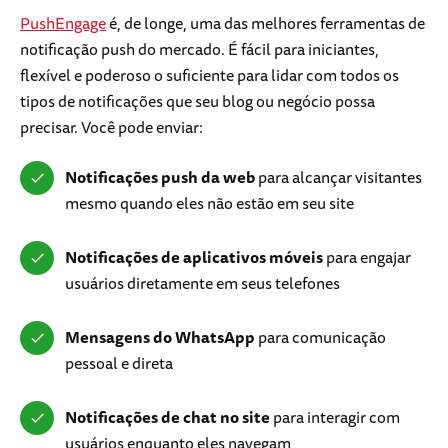
PushEngage
é, de longe, uma das melhores ferramentas de
notificação push do mercado. É fácil para iniciantes,
flexível e poderoso o suficiente para lidar com todos os
tipos de notificações que seu blog ou negócio possa
precisar. Você pode enviar:
Notificações push da web
para alcançar visitantes
mesmo quando eles não estão em seu site
Notificações de aplicativos móveis
para engajar
usuários diretamente em seus telefones
Mensagens do WhatsApp
para comunicação
pessoal e direta
Notificações de chat no site
para interagir com
usuários enquanto eles navegam