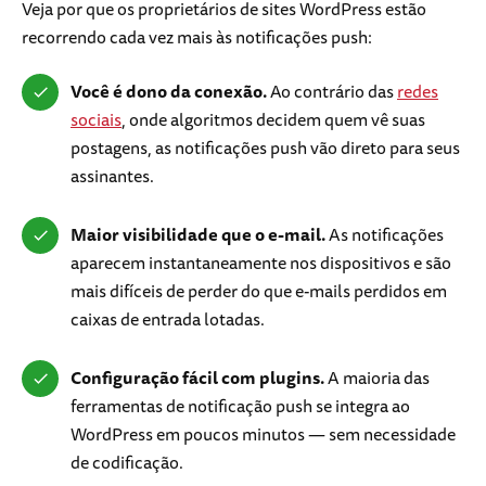
Veja por que os proprietários de sites WordPress estão
recorrendo cada vez mais às notificações push:
Você é dono da conexão.
Ao contrário das
redes
sociais
, onde algoritmos decidem quem vê suas
postagens, as notificações push vão direto para seus
assinantes.
Maior visibilidade que o e-mail.
As notificações
aparecem instantaneamente nos dispositivos e são
mais difíceis de perder do que e-mails perdidos em
caixas de entrada lotadas.
Configuração fácil com plugins.
A maioria das
ferramentas de notificação push se integra ao
WordPress em poucos minutos — sem necessidade
de codificação.