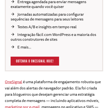
Entrega agendada para enviar mensagens
exatamente quando você quiser
Jornadas automatizadas para configurar
sequências de mensagens para seus leitores
Testes A/B e insights em tempo real
Integração fácil com WordPress e a maioria dos
outros construtores de sites
E mais…
OBTENHA O ONESIGNAL HOJE!
OneSignal
é uma plataforma de engajamento robusta que
vai além dos alertas de navegador padrão. Ela foi criada
para blogueiros que desejam gerenciar uma estratégia
completa de mensagens — incluindo aplicativos móveis,
marketing por e-mail
, mensagens no aplicativo e SMS —