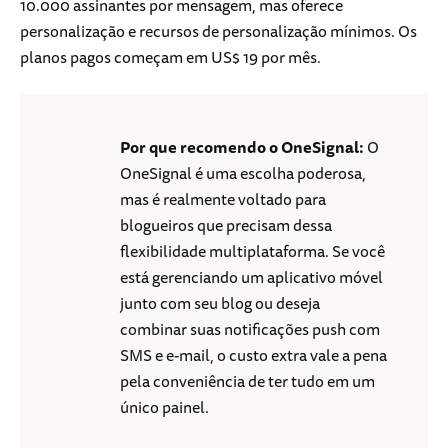
10.000 assinantes por mensagem, mas oferece
personalização e recursos de personalização mínimos. Os
planos pagos começam em US$ 19 por mês.
Por que recomendo o OneSignal:
O
OneSignal é uma escolha poderosa,
mas é realmente voltado para
blogueiros que precisam dessa
flexibilidade multiplataforma. Se você
está gerenciando um aplicativo móvel
junto com seu blog ou deseja
combinar suas notificações push com
SMS e e-mail, o custo extra vale a pena
pela conveniência de ter tudo em um
único painel.