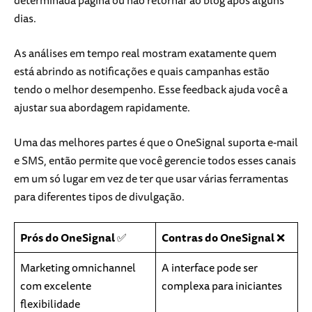
dias.
As análises em tempo real mostram exatamente quem
está abrindo as notificações e quais campanhas estão
tendo o melhor desempenho. Esse feedback ajuda você a
ajustar sua abordagem rapidamente.
Uma das melhores partes é que o OneSignal suporta e-mail
e SMS, então permite que você gerencie todos esses canais
em um só lugar em vez de ter que usar várias ferramentas
para diferentes tipos de divulgação.
Prós do OneSignal
✅
Contras do OneSignal
❌
Marketing omnichannel
A interface pode ser
com excelente
complexa para iniciantes
flexibilidade