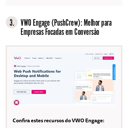
3.
VWO Engage (PushCrew)
: Melhor para
Empresas Focadas em Conversão
Confira estes recursos do VWO Engage: