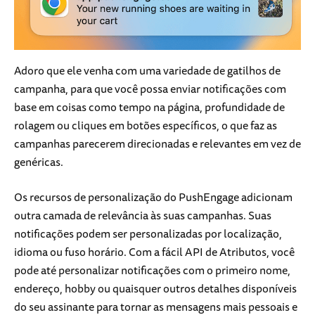
Adoro que ele venha com uma variedade de gatilhos de
campanha, para que você possa enviar notificações com
base em coisas como tempo na página, profundidade de
rolagem ou cliques em botões específicos, o que faz as
campanhas parecerem direcionadas e relevantes em vez de
genéricas.
Os recursos de personalização do PushEngage adicionam
outra camada de relevância às suas campanhas. Suas
notificações podem ser personalizadas por localização,
idioma ou fuso horário. Com a fácil API de Atributos, você
pode até personalizar notificações com o primeiro nome,
endereço, hobby ou quaisquer outros detalhes disponíveis
do seu assinante para tornar as mensagens mais pessoais e