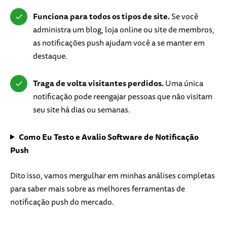
Funciona para todos os tipos de site.
Se você
administra um blog, loja online ou site de membros,
as notificações push ajudam você a se manter em
destaque.
Traga de volta visitantes perdidos.
Uma única
notificação pode reengajar pessoas que não visitam
seu site há dias ou semanas.
Como Eu Testo e Avalio Software de Notificação
Push
Dito isso, vamos mergulhar em minhas análises completas
para saber mais sobre as melhores ferramentas de
notificação push do mercado.