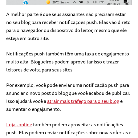
A melhor parte é que seus assinantes não precisam estar
no seu blog para receber notificações push. Elas vão direto
para o navegador ou dispositivo do leitor, mesmo que ele
esteja em outro site.
Notificações push também têm uma taxa de engajamento
muito alta. Blogueiros podem aproveitar isso e trazer
leitores de volta para seus sites.
Por exemplo, você pode enviar uma notificação push para
anunciar o novo post do blog que você acabou de publicar.
Isso ajudará você a
atrair mais tráfego para o seu blog
e
aumentar o engajamento.
Lojas online
também podem aproveitar as notificações
push. Elas podem enviar notificações sobre novas ofertas e