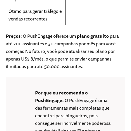
Ótimo para gerar tráfego e
vendas recorrentes
Preços:
O PushEngage oferece um
plano gratuito
para
até 200 assinantes e 30 campanhas por mês para você
começar. No futuro, você pode atualizar seu plano por
apenas US$ 8/mês, o que permite enviar campanhas
ilimitadas para até 50.000 assinantes.
Por que eu recomendo o
PushEngage:
O PushEngage é uma
das ferramentas mais completas que
encontrei para blogueiros, pois
consegue ser incrivelmente poderosa
e muito fácil de usar. Ele oferece