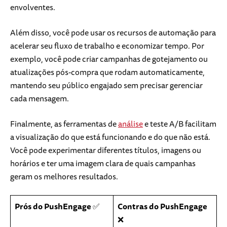
envolventes.
Além disso, você pode usar os recursos de automação para
acelerar seu fluxo de trabalho e economizar tempo. Por
exemplo, você pode criar campanhas de gotejamento ou
atualizações pós-compra que rodam automaticamente,
mantendo seu público engajado sem precisar gerenciar
cada mensagem.
Finalmente, as ferramentas de
análise
e teste A/B facilitam
a visualização do que está funcionando e do que não está.
Você pode experimentar diferentes títulos, imagens ou
horários e ter uma imagem clara de quais campanhas
geram os melhores resultados.
Prós do PushEngage
✅
Contras do PushEngage
❌