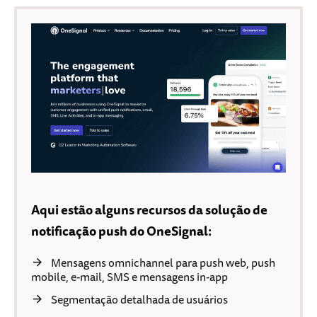
Aqui estão alguns recursos da solução de
notificação push do OneSignal:
Mensagens omnichannel para push web, push
mobile, e-mail, SMS e mensagens in-app
Segmentação detalhada de usuários