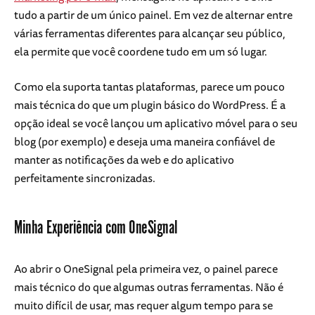
tudo a partir de um único painel. Em vez de alternar entre
várias ferramentas diferentes para alcançar seu público,
ela permite que você coordene tudo em um só lugar.
Como ela suporta tantas plataformas, parece um pouco
mais técnica do que um plugin básico do WordPress. É a
opção ideal se você lançou um aplicativo móvel para o seu
blog (por exemplo) e deseja uma maneira confiável de
manter as notificações da web e do aplicativo
perfeitamente sincronizadas.
Minha Experiência com OneSignal
Ao abrir o OneSignal pela primeira vez, o painel parece
mais técnico do que algumas outras ferramentas. Não é
muito difícil de usar, mas requer algum tempo para se