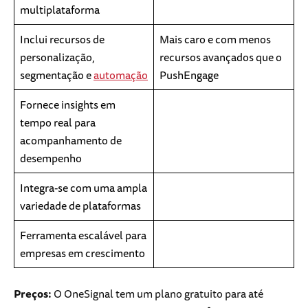
multiplataforma
Inclui recursos de
Mais caro e com menos
personalização,
recursos avançados que o
segmentação e
automação
PushEngage
Fornece insights em
tempo real para
acompanhamento de
desempenho
Integra-se com uma ampla
variedade de plataformas
Ferramenta escalável para
empresas em crescimento
Preços:
O OneSignal tem um plano gratuito para até