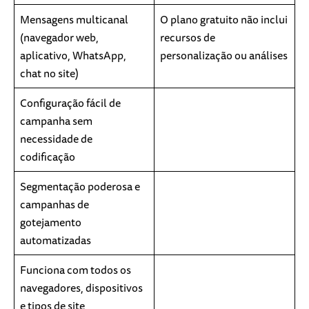
Mensagens multicanal
O plano gratuito não inclui
(navegador web,
recursos de
aplicativo, WhatsApp,
personalização ou análises
chat no site)
Configuração fácil de
campanha sem
necessidade de
codificação
Segmentação poderosa e
campanhas de
gotejamento
automatizadas
Funciona com todos os
navegadores, dispositivos
e tipos de site