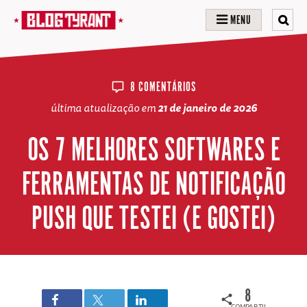
MENU
8 COMENTÁRIOS
última atualização em
21 de janeiro de 2026
OS 7 MELHORES SOFTWARES E
FERRAMENTAS DE NOTIFICAÇÃO
PUSH QUE TESTEI (E GOSTEI)
8
COMPARTILHAMENTOS