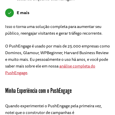
E mais
Isso o torna uma solução completa para aumentar seu
público, reengajar visitantes e gerar tráfego recorrente.
O PushEngage é usado por mais de 25.000 empresas como
Dominos, Glamour, WPBeginner, Harvard Business Review
e muito mais. Eu pessoalmente o uso há anos, e você pode
saber mais sobre ele em nossa
análise completa do
PushEngage
.
Minha Experiência com o PushEngage
Quando experimentei o PushEngage pela primeira vez,
notei que o construtor de campanhas é