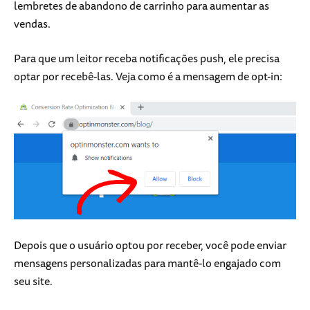
lembretes de abandono de carrinho para aumentar as
vendas.
Para que um leitor receba notificações push, ele precisa
optar por recebê-las. Veja como é a mensagem de opt-in:
Depois que o usuário optou por receber, você pode enviar
mensagens personalizadas para mantê-lo engajado com
seu site.