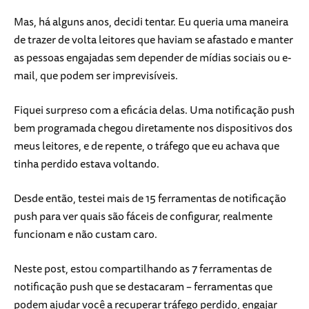
Mas, há alguns anos, decidi tentar. Eu queria uma maneira
de trazer de volta leitores que haviam se afastado e manter
as pessoas engajadas sem depender de mídias sociais ou e-
mail, que podem ser imprevisíveis.
Fiquei surpreso com a eficácia delas. Uma notificação push
bem programada chegou diretamente nos dispositivos dos
meus leitores, e de repente, o tráfego que eu achava que
tinha perdido estava voltando.
Desde então, testei mais de 15 ferramentas de notificação
push para ver quais são fáceis de configurar, realmente
funcionam e não custam caro.
Neste post, estou compartilhando as 7 ferramentas de
notificação push que se destacaram – ferramentas que
podem ajudar você a recuperar tráfego perdido, engajar