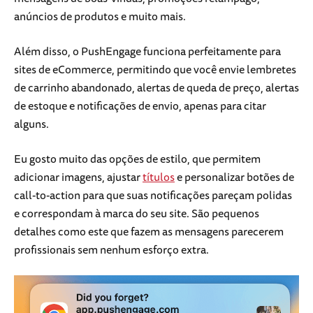
anúncios de produtos e muito mais.
Além disso, o PushEngage funciona perfeitamente para
sites de eCommerce, permitindo que você envie lembretes
de carrinho abandonado, alertas de queda de preço, alertas
de estoque e notificações de envio, apenas para citar
alguns.
Eu gosto muito das opções de estilo, que permitem
adicionar imagens, ajustar
títulos
e personalizar botões de
call-to-action para que suas notificações pareçam polidas
e correspondam à marca do seu site. São pequenos
detalhes como este que fazem as mensagens parecerem
profissionais sem nenhum esforço extra.