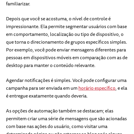
familiarizar.
Depois que você se acostuma, o nível de controle é
impressionante. Ela permite segmentar usuários com base
em comportamento, localização ou tipo de dispositivo, o
que torna o direcionamento de grupos específicos simples.
Por exemplo, você pode enviar mensagens diferentes para
pessoas em dispositivos móveis em comparação com as de
desktop para manter o conteúdo relevante.
Agendar notificações é simples. Você pode configurar uma
campanha para ser enviada em um
horário específico
, e ela
é entregue exatamente quando deveria.
As opções de automação também se destacam; elas
permitem criar uma série de mensagens que são acionadas
com base nas ações do usuário, como visitar uma
determinada página ou não retornar ao blog após alguns