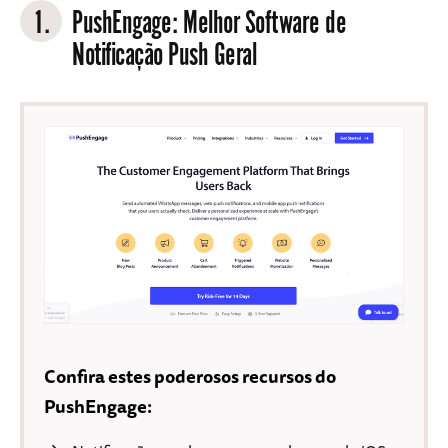
1.
PushEngage
: Melhor Software de
Notificação Push Geral
Confira estes poderosos recursos do
PushEngage: