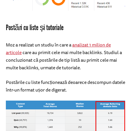
Postări cu liste și tutoriale
Moz a realizat un studiu în care a
analizat 1 milion de
articole
care au primit cele mai multe backlinks. Studiul a
concluzionat că postările de tip listă au primit cele mai
multe backlinks, urmate de tutoriale.
Postările cu liste funcționează deoarece descompun datele
într-un format ușor de digerat.