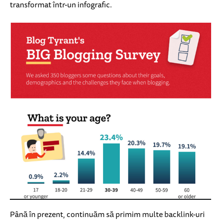
transformat într-un infografic.
Până în prezent, continuăm să primim multe backlink-uri