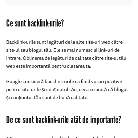
Ce sunt backlink-urile?
Backlink-urile sunt legături de la alte site-uri web către
site-ul sau blogul tău. Ele se mai numesc și link-uri de
intrare. Obținerea de legături de calitate către site-ul tău
web este importantă pentru clasarea ta.
Google consideră backlink-urile ca fiind voturi pozitive
pentru site-urile și conținutul tău, ceea ce arată că blogul
și conținutul tău sunt de bună calitate.
De ce sunt backlink-urile atât de importante?