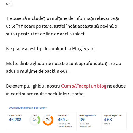
uri.
Trebuie să includeți o mulțime de informații relevante și
utile în fiecare postare, astfel încât aceasta să devină o
sursă pentru tot ce ține de acel subiect.
Ne place acest tip de conținut la BlogTyrant.
Multe dintre ghidurile noastre sunt aprofundate și ne-au
adus o mulțime de backlink-uri.
De exemplu, ghidul nostru
Cum să începi un blog
ne aduce
în continuare multe backlinks și trafic.