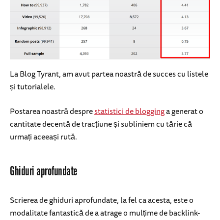
La Blog Tyrant, am avut partea noastră de succes cu listele
și tutorialele.
Postarea noastră despre
statistici de blogging
a generat o
cantitate decentă de tracțiune și subliniem cu tărie că
urmați aceeași rută.
Ghiduri aprofundate
Scrierea de ghiduri aprofundate, la fel ca acesta, este o
modalitate fantastică de a atrage o mulțime de backlink-