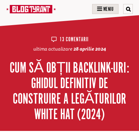
MENIU
13 COMENTARII
ultima actualizare
28 aprilie 2024
CUM SĂ OBȚII BACKLINK-URI:
GHIDUL DEFINITIV DE
CONSTRUIRE A LEGĂTURILOR
WHITE HAT (2024)