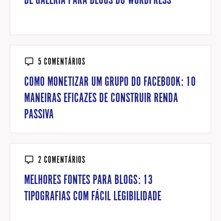
DE GALERIA PARA BLOGS DO WORDPRESS
5 COMENTÁRIOS
COMO MONETIZAR UM GRUPO DO FACEBOOK: 10
MANEIRAS EFICAZES DE CONSTRUIR RENDA
PASSIVA
2 COMENTÁRIOS
MELHORES FONTES PARA BLOGS: 13
TIPOGRAFIAS COM FÁCIL LEGIBILIDADE