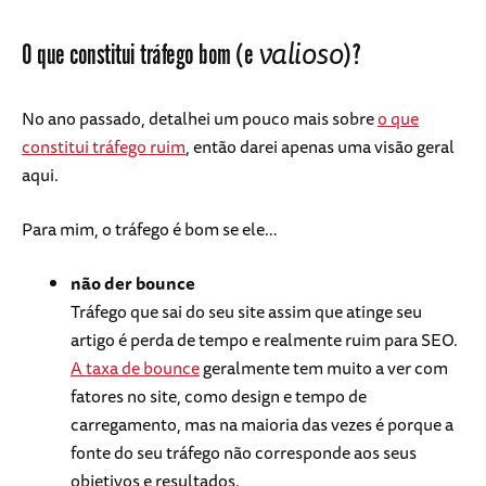
valioso
O que constitui tráfego bom (e
)?
No ano passado, detalhei um pouco mais sobre
o que
constitui tráfego ruim
, então darei apenas uma visão geral
aqui.
Para mim, o tráfego é bom se ele…
não der bounce
Tráfego que sai do seu site assim que atinge seu
artigo é perda de tempo e realmente ruim para SEO.
A taxa de bounce
geralmente tem muito a ver com
fatores no site, como design e tempo de
carregamento, mas na maioria das vezes é porque a
fonte do seu tráfego não corresponde aos seus
objetivos e resultados.