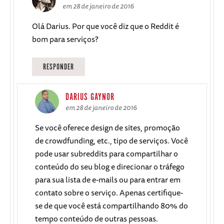
em 28 de janeiro de 2016
Olá Darius. Por que você diz que o Reddit é
bom para serviços?
RESPONDER
DARIUS GAYNOR
em 28 de janeiro de 2016
Se você oferece design de sites, promoção
de crowdfunding, etc., tipo de serviços. Você
pode usar subreddits para compartilhar o
conteúdo do seu blog e direcionar o tráfego
para sua lista de e-mails ou para entrar em
contato sobre o serviço. Apenas certifique-
se de que você está compartilhando 80% do
tempo conteúdo de outras pessoas.