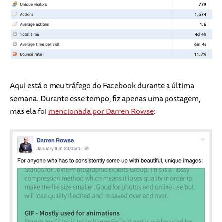
Aqui está o meu tráfego do Facebook durante a última
semana. Durante esse tempo, fiz apenas uma postagem,
mas ela foi
mencionada por Darren Rowse
: