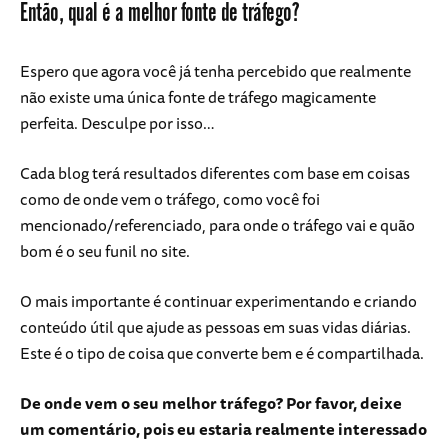
Então, qual é a melhor fonte de tráfego?
Espero que agora você já tenha percebido que realmente
não existe uma única fonte de tráfego magicamente
perfeita. Desculpe por isso…
Cada blog terá resultados diferentes com base em coisas
como de onde vem o tráfego, como você foi
mencionado/referenciado, para onde o tráfego vai e quão
bom é o seu funil no site.
O mais importante é continuar experimentando e criando
conteúdo útil que ajude as pessoas em suas vidas diárias.
Este é o tipo de coisa que converte bem e é compartilhada.
De onde vem o seu melhor tráfego? Por favor, deixe
um comentário, pois eu estaria realmente interessado