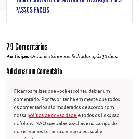
COMO ESCREVER UM ARTIGO DE DESTAQUE EM 9
PASSOS FÁCEIS
79 Comentários
Participe.
Os comentários são fechados após 30 dias.
Adicionar um Comentário
Ficamos felizes que você escolheu deixar um
comentário. Por favor, tenha em mente que todos
os comentários são moderados de acordo com
nossa
política de privacidade
, e todos os links são
nofollow. NÃO use palavras-chave no campo do
nome. Vamos ter uma conversa pessoal e