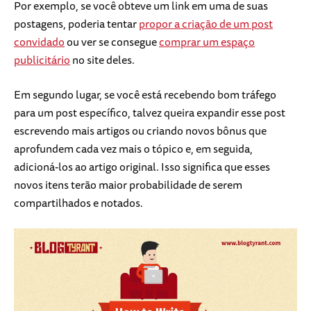
Por exemplo, se você obteve um link em uma de suas
postagens, poderia tentar
propor a criação de um post
convidado
ou ver se consegue
comprar um espaço
publicitário
no site deles.
Em segundo lugar, se você está recebendo bom tráfego
para um post específico, talvez queira expandir esse post
escrevendo mais artigos ou criando novos bônus que
aprofundem cada vez mais o tópico e, em seguida,
adicioná-los ao artigo original. Isso significa que esses
novos itens terão maior probabilidade de serem
compartilhados e notados.