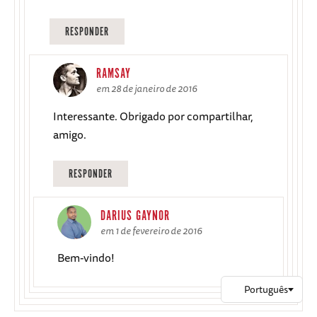
RESPONDER
RAMSAY
em 28 de janeiro de 2016
Interessante. Obrigado por compartilhar,
amigo.
RESPONDER
DARIUS GAYNOR
em 1 de fevereiro de 2016
Bem-vindo!