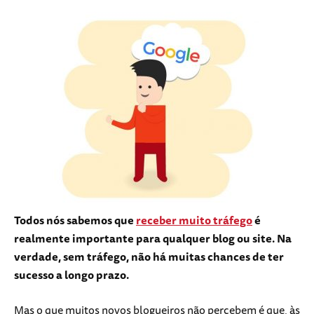
Todos nós sabemos que
receber muito tráfego
é
realmente importante para qualquer blog ou site. Na
verdade, sem tráfego, não há muitas chances de ter
sucesso a longo prazo.
Mas o que muitos novos blogueiros não percebem é que, às