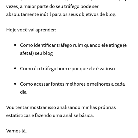
vezes, a maior parte do seu tráfego pode ser
absolutamente inútil para os seus objetivos de blog.
Hoje você vai aprender:
Como identificar tráfego ruim quando ele atinge (e
afeta!) seu blog
Como é o tráfego bom e por que ele é valioso
Como acessar fontes melhores e melhores a cada
dia
Vou tentar mostrar isso analisando minhas próprias
estatísticas e fazendo uma análise básica.
Vamos lá.