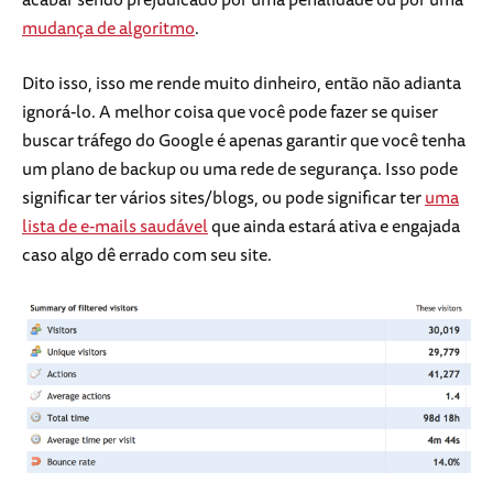
mudança de algoritmo
.
Dito isso, isso me rende muito dinheiro, então não adianta
ignorá-lo. A melhor coisa que você pode fazer se quiser
buscar tráfego do Google é apenas garantir que você tenha
um plano de backup ou uma rede de segurança. Isso pode
significar ter vários sites/blogs, ou pode significar ter
uma
lista de e-mails saudável
que ainda estará ativa e engajada
caso algo dê errado com seu site.