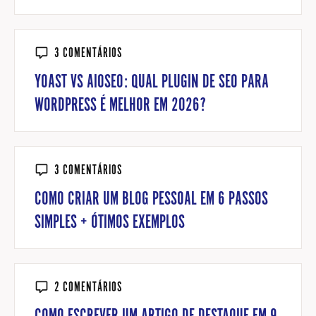
3 COMENTÁRIOS
YOAST VS AIOSEO: QUAL PLUGIN DE SEO PARA
WORDPRESS É MELHOR EM 2026?
3 COMENTÁRIOS
COMO CRIAR UM BLOG PESSOAL EM 6 PASSOS
SIMPLES + ÓTIMOS EXEMPLOS
2 COMENTÁRIOS