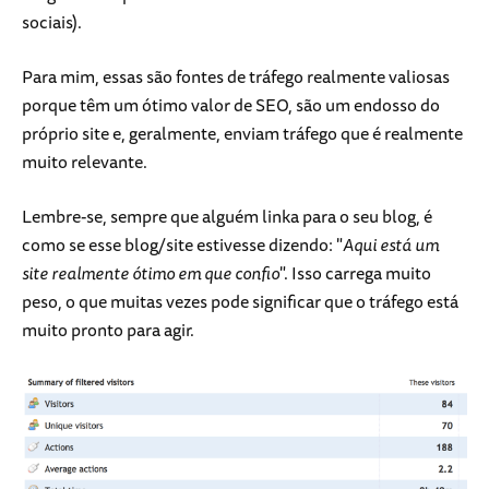
sociais).
Para mim, essas são fontes de tráfego realmente valiosas
porque têm um ótimo valor de SEO, são um endosso do
próprio site e, geralmente, enviam tráfego que é realmente
muito relevante.
Lembre-se, sempre que alguém linka para o seu blog, é
como se esse blog/site estivesse dizendo: "
Aqui está um
site realmente ótimo em que confio
". Isso carrega muito
peso, o que muitas vezes pode significar que o tráfego está
muito pronto para agir.