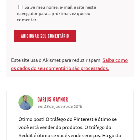
Salve meu nome, e-mail e site neste
navegador para a próxima vez que eu
comentar.
Este site usa o Akismet para reduzir spam.
Saiba como
os dados do seu comentário são processados.
DARIUS GAYNOR
em 28 de janeiro de 2016
Ótimo post! O tráfego do Pinterest é ótimo se
você está vendendo produtos. O tráfego do
Reddit é ótimo se você vende serviços. Eu gosto