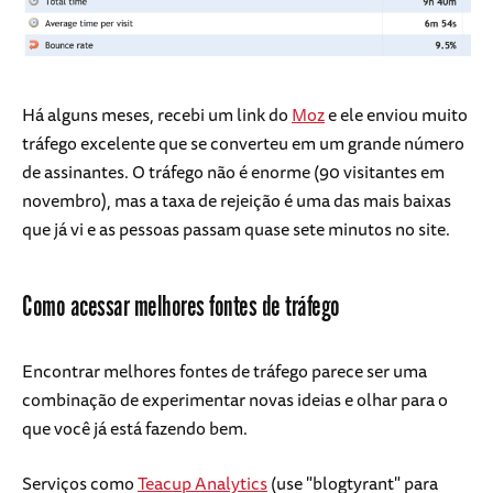
Há alguns meses, recebi um link do
Moz
e ele enviou muito
tráfego excelente que se converteu em um grande número
de assinantes. O tráfego não é enorme (90 visitantes em
novembro), mas a taxa de rejeição é uma das mais baixas
que já vi e as pessoas passam quase sete minutos no site.
Como acessar melhores fontes de tráfego
Encontrar melhores fontes de tráfego parece ser uma
combinação de experimentar novas ideias e olhar para o
que você já está fazendo bem.
Serviços como
Teacup Analytics
(use "blogtyrant" para