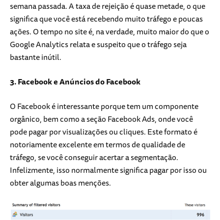
semana passada. A taxa de rejeição é quase metade, o que
significa que você está recebendo muito tráfego e poucas
ações. O tempo no site é, na verdade, muito maior do que o
Google Analytics relata e suspeito que o tráfego seja
bastante inútil.
3. Facebook e Anúncios do Facebook
O Facebook é interessante porque tem um componente
orgânico, bem como a seção Facebook Ads, onde você
pode pagar por visualizações ou cliques. Este formato é
notoriamente excelente em termos de qualidade de
tráfego, se você conseguir acertar a segmentação.
Infelizmente, isso normalmente significa pagar por isso ou
obter algumas boas menções.