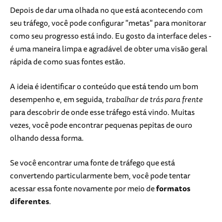
Depois de dar uma olhada no que está acontecendo com
seu tráfego, você pode configurar "metas" para monitorar
como seu progresso está indo. Eu gosto da interface deles -
é uma maneira limpa e agradável de obter uma visão geral
rápida de como suas fontes estão.
A ideia é identificar o conteúdo que está tendo um bom
desempenho e, em seguida,
trabalhar de trás para frente
para descobrir de onde esse tráfego está vindo. Muitas
vezes, você pode encontrar pequenas pepitas de ouro
olhando dessa forma.
Se você encontrar uma fonte de tráfego que está
convertendo particularmente bem, você pode tentar
acessar essa fonte novamente por meio de
formatos
diferentes
.