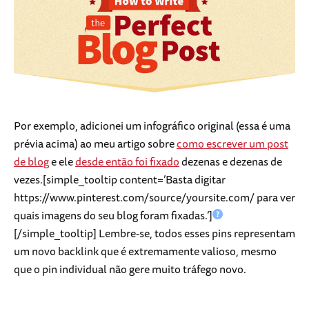
Por exemplo, adicionei um infográfico original (essa é uma
prévia acima) ao meu artigo sobre
como escrever um post
de blog
e ele
desde então foi fixado
dezenas e dezenas de
vezes.[simple_tooltip content=’Basta digitar
https://www.pinterest.com/source/yoursite.com/ para ver
quais imagens do seu blog foram fixadas.’]
[/simple_tooltip] Lembre-se, todos esses pins representam
um novo backlink que é extremamente valioso, mesmo
que o pin individual não gere muito tráfego novo.