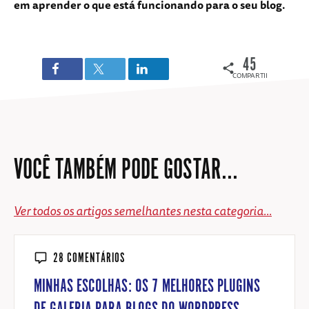
em aprender o que está funcionando para o seu blog.
45
COMPARTILHAMENTOS
VOCÊ TAMBÉM PODE GOSTAR...
Ver todos os artigos semelhantes nesta categoria...
28 COMENTÁRIOS
MINHAS ESCOLHAS: OS 7 MELHORES PLUGINS