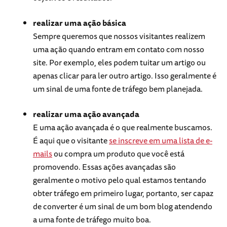
realizar uma ação básica
Sempre queremos que nossos visitantes realizem
uma ação quando entram em contato com nosso
site. Por exemplo, eles podem tuitar um artigo ou
apenas clicar para ler outro artigo. Isso geralmente é
um sinal de uma fonte de tráfego bem planejada.
realizar uma ação avançada
E uma ação avançada é o que realmente buscamos.
É aqui que o visitante
se inscreve em uma lista de e-
mails
ou compra um produto que você está
promovendo. Essas ações avançadas são
geralmente o motivo pelo qual estamos tentando
obter tráfego em primeiro lugar, portanto, ser capaz
de converter é um sinal de um bom blog atendendo
a uma fonte de tráfego muito boa.