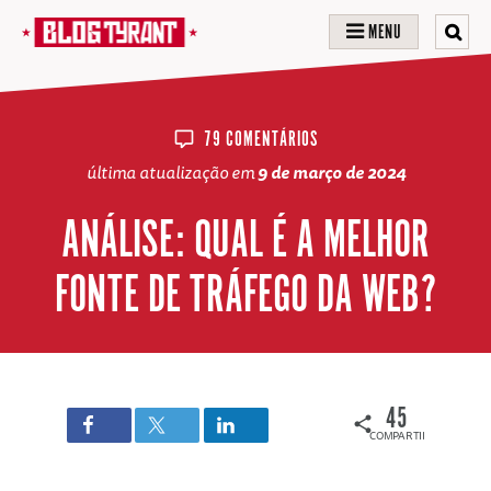
MENU
79 COMENTÁRIOS
última atualização em
9 de março de 2024
ANÁLISE: QUAL É A MELHOR
FONTE DE TRÁFEGO DA WEB?
45
COMPARTILHAMENTOS