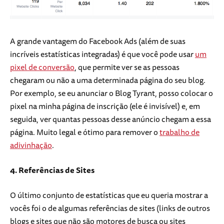
A grande vantagem do Facebook Ads (além de suas
incríveis estatísticas integradas) é que você pode usar
um
pixel de conversão
, que permite ver se as pessoas
chegaram ou não a uma determinada página do seu blog.
Por exemplo, se eu anunciar o Blog Tyrant, posso colocar o
pixel na minha página de inscrição (ele é invisível) e, em
seguida, ver quantas pessoas desse anúncio chegam a essa
página. Muito legal e ótimo para remover o
trabalho de
adivinhação
.
4. Referências de Sites
O último conjunto de estatísticas que eu queria mostrar a
vocês foi o de algumas referências de sites (links de outros
blogs e sites que não são motores de busca ou sites