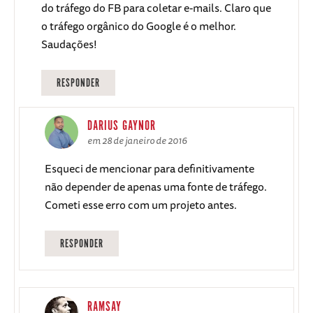
do tráfego do FB para coletar e-mails. Claro que
o tráfego orgânico do Google é o melhor.
Saudações!
RESPONDER
DARIUS GAYNOR
em 28 de janeiro de 2016
Esqueci de mencionar para definitivamente
não depender de apenas uma fonte de tráfego.
Cometi esse erro com um projeto antes.
RESPONDER
RAMSAY