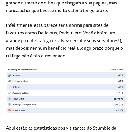
grande número de olhos que chegam à sua página, mas
nunca achei que tivesse muito valor a longo prazo.
Infelizmente, essa parece ser a norma para sites de
favoritos como Delicious, Reddit, etc. Você obtém um
grande pico de tráfego (e talvez derrube seus servidores!),
mas depois nenhum benefício real a longo prazo porque o
tráfego não é tão direcionado.
Aqui estão as estatísticas dos visitantes do Stumble da