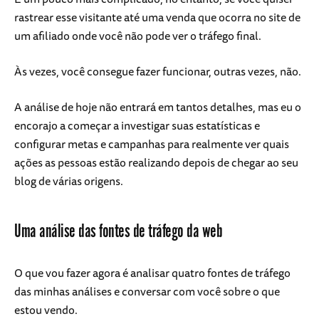
rastrear esse visitante até uma venda que ocorra no site de
um afiliado onde você não pode ver o tráfego final.
Às vezes, você consegue fazer funcionar, outras vezes, não.
A análise de hoje não entrará em tantos detalhes, mas eu o
encorajo a começar a investigar suas estatísticas e
configurar metas e campanhas para realmente ver quais
ações as pessoas estão realizando depois de chegar ao seu
blog de várias origens.
Uma análise das fontes de tráfego da web
O que vou fazer agora é analisar quatro fontes de tráfego
das minhas análises e conversar com você sobre o que
estou vendo.