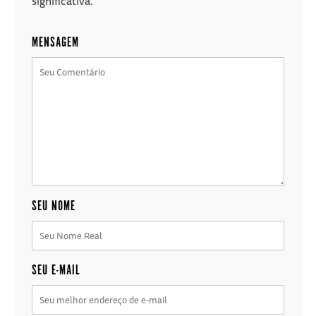
significativa.
MENSAGEM
SEU NOME
SEU E-MAIL