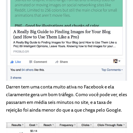
Darren tem uma conta muito ativa no Facebook e ela
claramente gera um bom tráfego. Como você pode ver, eles
passaram em média seis minutos no site, e a taxa de
rejeição foi ainda menor do que a que chega pelo Google.