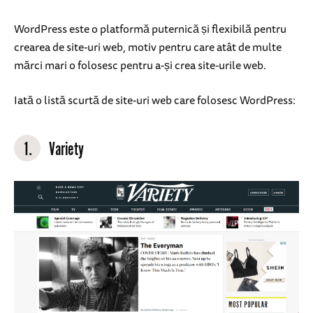
WordPress este o platformă puternică și flexibilă pentru
crearea de site-uri web, motiv pentru care atât de multe
mărci mari o folosesc pentru a-și crea site-urile web.
Iată o listă scurtă de site-uri web care folosesc WordPress:
1.
Variety