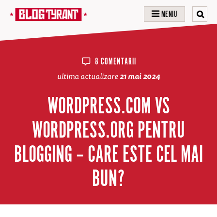
MENIU
8 COMENTARII
ultima actualizare
21 mai 2024
WORDPRESS.COM VS
WORDPRESS.ORG PENTRU
BLOGGING – CARE ESTE CEL MAI
BUN?