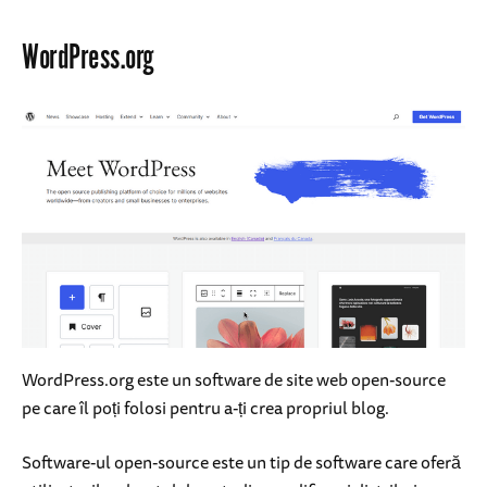
WordPress.org
WordPress.org este un software de site web open-source
pe care îl poți folosi pentru a-ți crea propriul blog.
Software-ul open-source este un tip de software care oferă