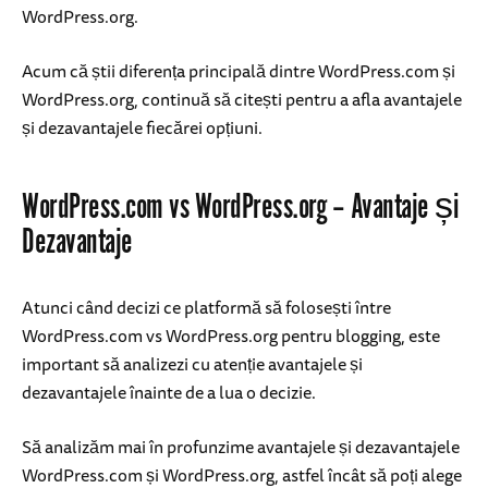
WordPress.org.
Acum că știi diferența principală dintre WordPress.com și
WordPress.org, continuă să citești pentru a afla avantajele
și dezavantajele fiecărei opțiuni.
WordPress.com vs WordPress.org – Avantaje și
Dezavantaje
Atunci când decizi ce platformă să folosești între
WordPress.com vs WordPress.org pentru blogging, este
important să analizezi cu atenție avantajele și
dezavantajele înainte de a lua o decizie.
Să analizăm mai în profunzime avantajele și dezavantajele
WordPress.com și WordPress.org, astfel încât să poți alege