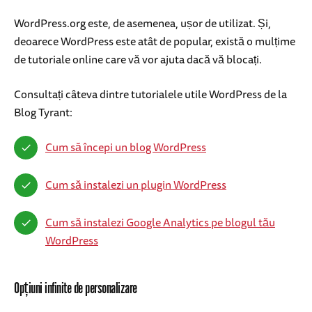
WordPress.org este, de asemenea, ușor de utilizat. Și,
deoarece WordPress este atât de popular, există o mulțime
de tutoriale online care vă vor ajuta dacă vă blocați.
Consultați câteva dintre tutorialele utile WordPress de la
Blog Tyrant:
Cum să începi un blog WordPress
Cum să instalezi un plugin WordPress
Cum să instalezi Google Analytics pe blogul tău
WordPress
Opțiuni infinite de personalizare