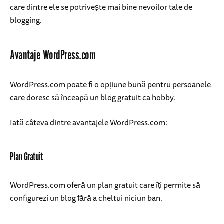
care dintre ele se potrivește mai bine nevoilor tale de
blogging.
Avantaje WordPress.com
WordPress.com poate fi o opțiune bună pentru persoanele
care doresc să înceapă un blog gratuit ca hobby.
Iată câteva dintre avantajele WordPress.com:
Plan Gratuit
WordPress.com oferă un plan gratuit care îți permite să
configurezi un blog fără a cheltui niciun ban.