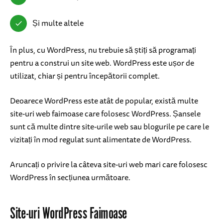
Și multe altele
În plus, cu WordPress, nu trebuie să știți să programați
pentru a construi un site web. WordPress este ușor de
utilizat, chiar și pentru începătorii complet.
Deoarece WordPress este atât de popular, există multe
site-uri web faimoase care folosesc WordPress. Șansele
sunt că multe dintre site-urile web sau blogurile pe care le
vizitați în mod regulat sunt alimentate de WordPress.
Aruncați o privire la câteva site-uri web mari care folosesc
WordPress în secțiunea următoare.
Site-uri WordPress Faimoase