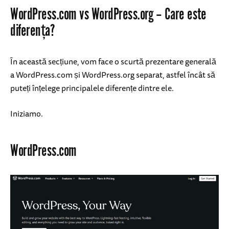
WordPress.com vs WordPress.org – Care este
diferența?
În această secțiune, vom face o scurtă prezentare generală
a WordPress.com și WordPress.org separat, astfel încât să
puteți înțelege principalele diferențe dintre ele.
Iniziamo.
WordPress.com