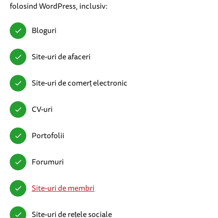
folosind WordPress, inclusiv:
Bloguri
Site-uri de afaceri
Site-uri de comerț electronic
CV-uri
Portofolii
Forumuri
Site-uri de membri
Site-uri de rețele sociale