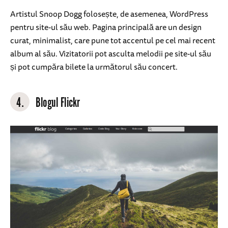
Artistul Snoop Dogg folosește, de asemenea, WordPress
pentru site-ul său web. Pagina principală are un design
curat, minimalist, care pune tot accentul pe cel mai recent
album al său. Vizitatorii pot asculta melodii pe site-ul său
și pot cumpăra bilete la următorul său concert.
4.
Blogul Flickr