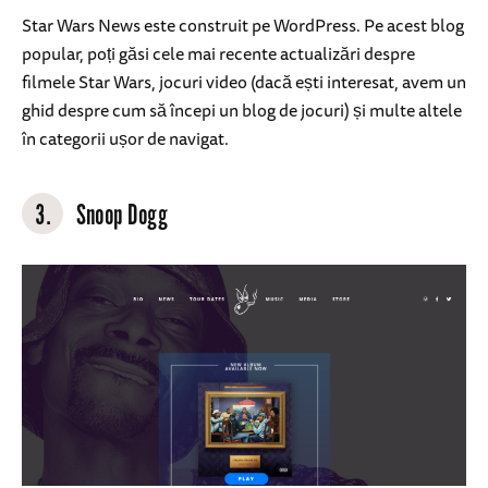
Star Wars News este construit pe WordPress. Pe acest blog
popular, poți găsi cele mai recente actualizări despre
filmele Star Wars, jocuri video (dacă ești interesat, avem un
ghid despre cum să începi un blog de jocuri) și multe altele
în categorii ușor de navigat.
3.
Snoop Dogg