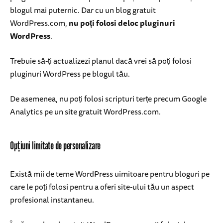
blogul mai puternic. Dar cu un blog gratuit
WordPress.com,
nu poți folosi deloc pluginuri
WordPress
.
Trebuie să-ți actualizezi planul dacă vrei să poți folosi
pluginuri WordPress pe blogul tău.
De asemenea, nu poți folosi scripturi terțe precum Google
Analytics pe un site gratuit WordPress.com.
Opțiuni limitate de personalizare
Există mii de teme WordPress uimitoare pentru bloguri pe
care le poți folosi pentru a oferi site-ului tău un aspect
profesional instantaneu.