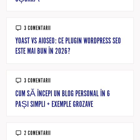
3 COMENTARII
YOAST VS AIOSEO: CE PLUGIN WORDPRESS SEO
ESTE MAI BUN ÎN 2026?
3 COMENTARII
CUM SĂ ÎNCEPI UN BLOG PERSONAL ÎN 6
PAȘI SIMPLI + EXEMPLE GROZAVE
2 COMENTARII