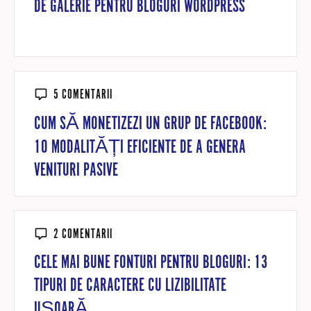
DE GALERIE PENTRU BLOGURI WORDPRESS
5 COMENTARII
CUM SĂ MONETIZEZI UN GRUP DE FACEBOOK:
10 MODALITĂȚI EFICIENTE DE A GENERA
VENITURI PASIVE
2 COMENTARII
CELE MAI BUNE FONTURI PENTRU BLOGURI: 13
TIPURI DE CARACTERE CU LIZIBILITATE
UȘOARĂ