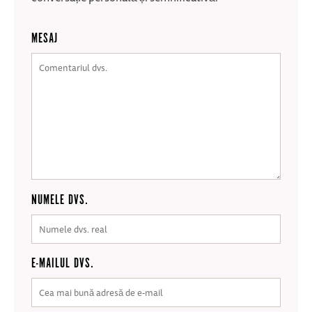
MESAJ
NUMELE DVS.
E-MAILUL DVS.