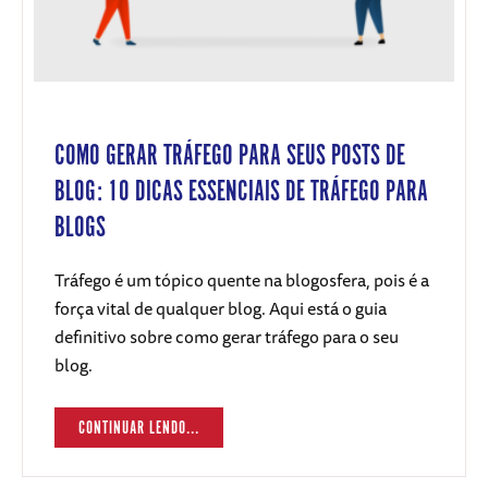
COMO GERAR TRÁFEGO PARA SEUS POSTS DE
BLOG: 10 DICAS ESSENCIAIS DE TRÁFEGO PARA
BLOGS
Tráfego é um tópico quente na blogosfera, pois é a
força vital de qualquer blog. Aqui está o guia
definitivo sobre como gerar tráfego para o seu
blog.
CONTINUAR LENDO...