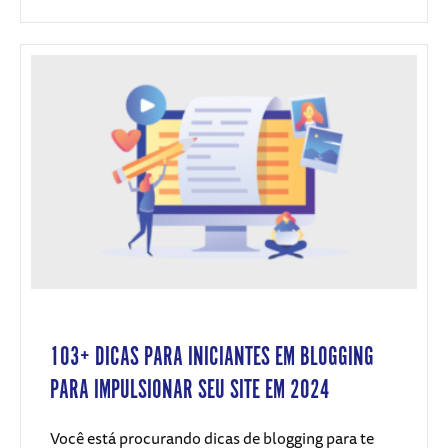
103+ DICAS PARA INICIANTES EM BLOGGING
PARA IMPULSIONAR SEU SITE EM 2024
Você está procurando dicas de blogging para te