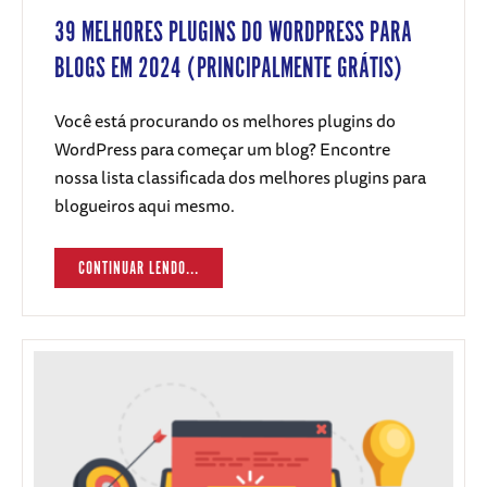
39 MELHORES PLUGINS DO WORDPRESS PARA
BLOGS EM 2024 (PRINCIPALMENTE GRÁTIS)
Você está procurando os melhores plugins do
WordPress para começar um blog? Encontre
nossa lista classificada dos melhores plugins para
blogueiros aqui mesmo.
CONTINUAR LENDO...