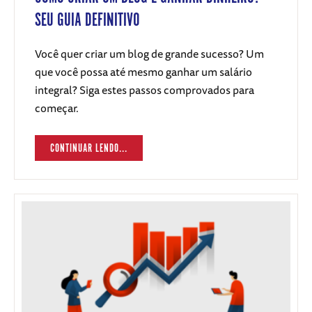
SEU GUIA DEFINITIVO
Você quer criar um blog de grande sucesso? Um
que você possa até mesmo ganhar um salário
integral? Siga estes passos comprovados para
começar.
CONTINUAR LENDO...