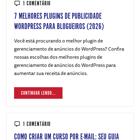
1 COMENTÁRIO
7 MELHORES PLUGINS DE PUBLICIDADE
WORDPRESS PARA BLOGUEIROS (2026)
Você está procurando o melhor plugin de
gerenciamento de anúncios do WordPress? Confira
nossas escolhas dos melhores plugins de
gerenciamento de anúncios do WordPress para
aumentar sua receita de anúncios.
CONTINUAR LENDO...
1 COMENTÁRIO
COMO CRIAR UM CURSO POR E-MAIL: SEU GUIA