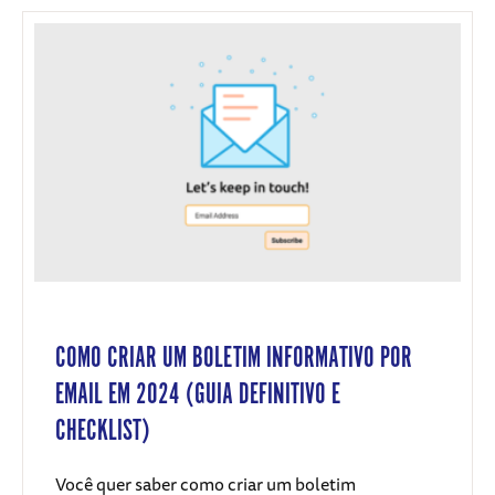
COMO CRIAR UM BOLETIM INFORMATIVO POR
EMAIL EM 2024 (GUIA DEFINITIVO E
CHECKLIST)
Você quer saber como criar um boletim