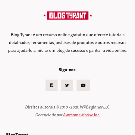
Blog Tyrant é um recurso online gratuito que oferece tutoriais
detalhados, ferramentas, análises de produtos e outros recursos
para ajudá-lo a iniciar um blog de sucesso e ganhar a vida online.
Siga-nos:
Facebook
Twitter
Youtube
Direitos autorais © 2010 - 2026 WPBeginner LLC.
Gerenciado por
Awesome Motive Inc.
BlogTyrant