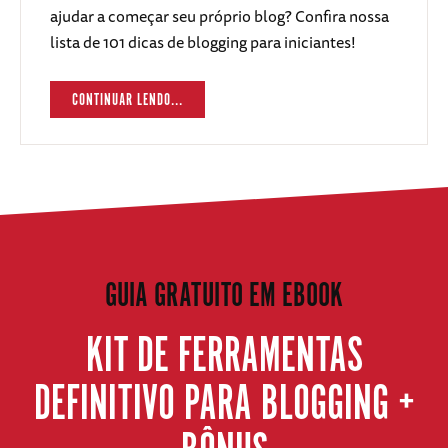
ajudar a começar seu próprio blog? Confira nossa
lista de 101 dicas de blogging para iniciantes!
CONTINUAR LENDO...
GUIA GRATUITO EM EBOOK
KIT DE FERRAMENTAS
DEFINITIVO PARA BLOGGING +