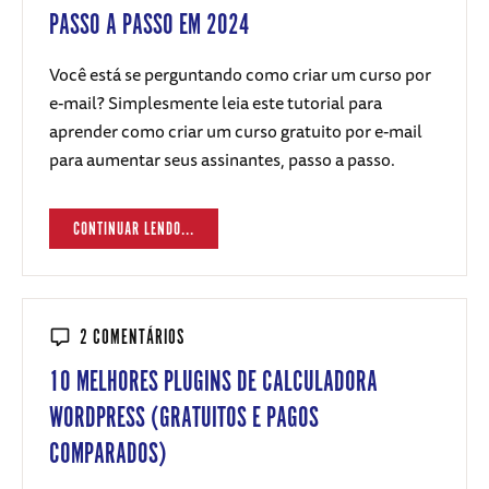
PASSO A PASSO EM 2024
Você está se perguntando como criar um curso por
e-mail? Simplesmente leia este tutorial para
aprender como criar um curso gratuito por e-mail
para aumentar seus assinantes, passo a passo.
CONTINUAR LENDO...
2 COMENTÁRIOS
10 MELHORES PLUGINS DE CALCULADORA
WORDPRESS (GRATUITOS E PAGOS
COMPARADOS)