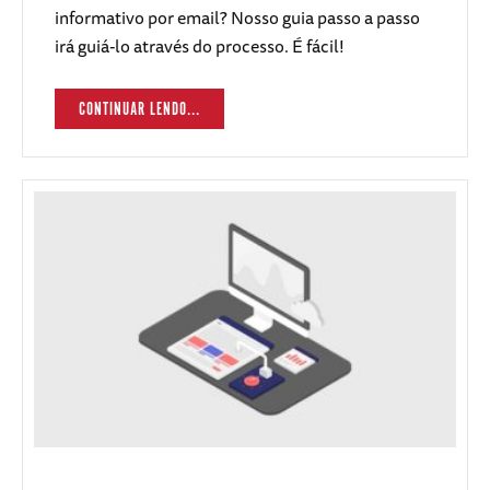
informativo por email? Nosso guia passo a passo
irá guiá-lo através do processo. É fácil!
CONTINUAR LENDO...