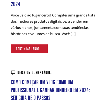
2024
Você veio ao lugar certo! Compilei uma grande lista
dos melhores produtos digitais para vender em
vários nichos, juntamente com suas tendências
históricas e volumes de busca. Você [...]
CONTINUAR LENDO...
DEIXE UM COMENTÁRIO...
COMO COMEÇAR UM VLOG COMO UM
PROFISSIONAL E GANHAR DINHEIRO EM 2024:
SEU GUIA DE 9 PASSOS