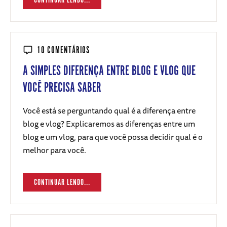
CONTINUAR LENDO...
10 COMENTÁRIOS
A SIMPLES DIFERENÇA ENTRE BLOG E VLOG QUE
VOCÊ PRECISA SABER
Você está se perguntando qual é a diferença entre
blog e vlog? Explicaremos as diferenças entre um
blog e um vlog, para que você possa decidir qual é o
melhor para você.
CONTINUAR LENDO...