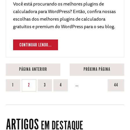
Você está procurando os melhores plugins de
calculadora para WordPress? Então, confira nossas
escolhas dos melhores plugins de calculadora
gratuitos e premium do WordPress para o seu blog.
CONTINUAR LENDO...
PÁGINA ANTERIOR
PRÓXIMA PÁGINA
…
1
2
3
4
44
ARTIGOS
EM DESTAQUE