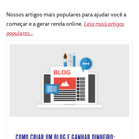
Nossos artigos mais populares para ajudar você a
começar e a gerar renda online.
Leia mais artigos
populares...
COMO CRIAR UM BLOG E GANHAR DINHEIRO: