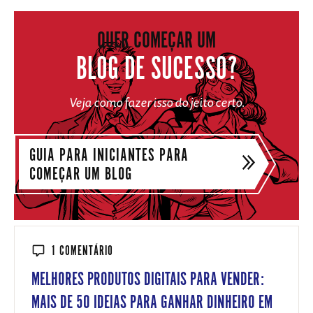
QUER COMEÇAR UM
BLOG DE SUCESSO?
Veja como fazer isso do jeito certo.
GUIA PARA INICIANTES PARA
COMEÇAR UM BLOG
1 COMENTÁRIO
MELHORES PRODUTOS DIGITAIS PARA VENDER:
MAIS DE 50 IDEIAS PARA GANHAR DINHEIRO EM