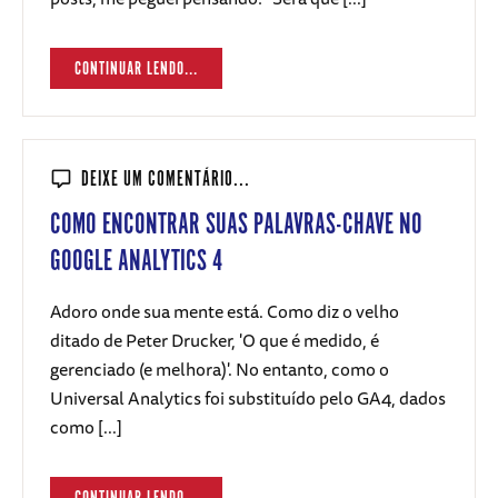
CONTINUAR LENDO...
DEIXE UM COMENTÁRIO...
COMO ENCONTRAR SUAS PALAVRAS-CHAVE NO
GOOGLE ANALYTICS 4
Adoro onde sua mente está. Como diz o velho
ditado de Peter Drucker, 'O que é medido, é
gerenciado (e melhora)'. No entanto, como o
Universal Analytics foi substituído pelo GA4, dados
como [...]