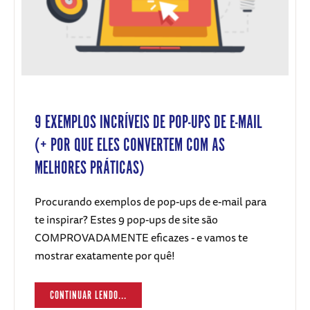
9 EXEMPLOS INCRÍVEIS DE POP-UPS DE E-MAIL
(+ POR QUE ELES CONVERTEM COM AS
MELHORES PRÁTICAS)
Procurando exemplos de pop-ups de e-mail para
te inspirar? Estes 9 pop-ups de site são
COMPROVADAMENTE eficazes - e vamos te
mostrar exatamente por quê!
CONTINUAR LENDO...