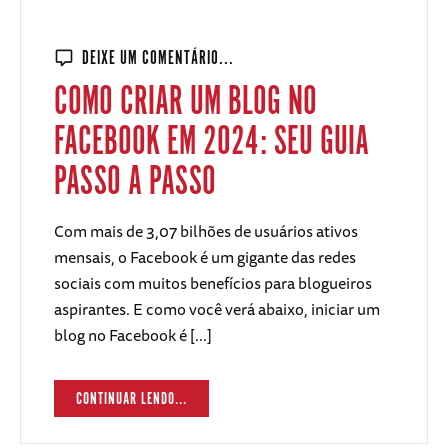
DEIXE UM COMENTÁRIO...
COMO CRIAR UM BLOG NO
FACEBOOK EM 2024: SEU GUIA
PASSO A PASSO
Com mais de 3,07 bilhões de usuários ativos
mensais, o Facebook é um gigante das redes
sociais com muitos benefícios para blogueiros
aspirantes. E como você verá abaixo, iniciar um
blog no Facebook é [...]
CONTINUAR LENDO...