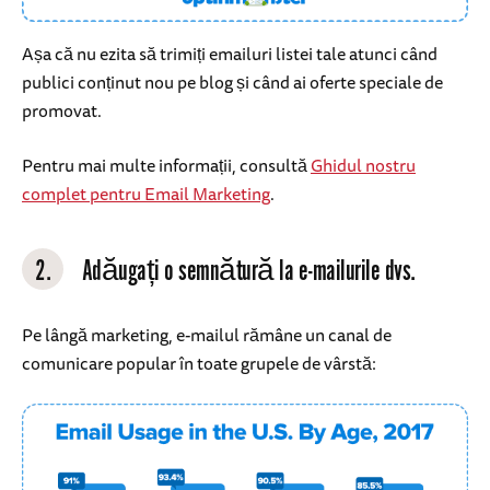
Așa că nu ezita să trimiți emailuri listei tale atunci când
publici conținut nou pe blog și când ai oferte speciale de
promovat.
Pentru mai multe informații, consultă
Ghidul nostru
complet pentru Email Marketing
.
2.
Adăugați o semnătură la e-mailurile dvs.
Pe lângă marketing, e-mailul rămâne un canal de
comunicare popular în toate grupele de vârstă: