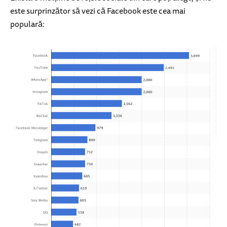
este surprinzător să vezi că Facebook este cea mai
populară: