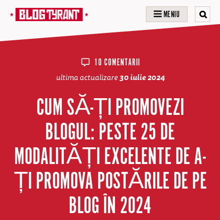
MENIU
10 COMENTARII
ultima actualizare
30 iulie 2024
CUM SĂ-ȚI PROMOVEZI
BLOGUL: PESTE 25 DE
MODALITĂȚI EXCELENTE DE A-
ȚI PROMOVA POSTĂRILE DE PE
BLOG ÎN 2024