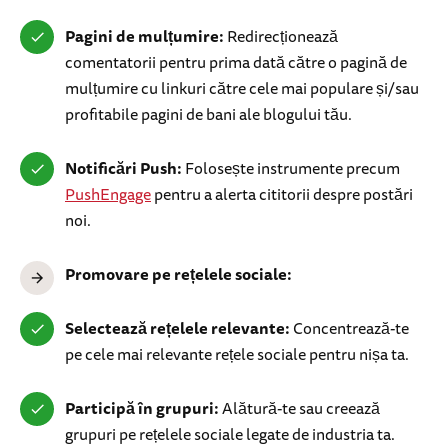
Pagini de mulțumire:
Redirecționează
comentatorii pentru prima dată către o pagină de
mulțumire cu linkuri către cele mai populare și/sau
profitabile pagini de bani ale blogului tău.
Notificări Push:
Folosește instrumente precum
PushEngage
pentru a alerta cititorii despre postări
noi.
Promovare pe rețelele sociale:
Selectează rețelele relevante:
Concentrează-te
pe cele mai relevante rețele sociale pentru nișa ta.
Participă în grupuri:
Alătură-te sau creează
grupuri pe rețelele sociale legate de industria ta.