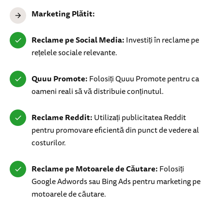
Marketing Plătit:
Reclame pe Social Media:
Investiți în reclame pe
rețelele sociale relevante.
Quuu Promote:
Folosiți Quuu Promote pentru ca
oameni reali să vă distribuie conținutul.
Reclame Reddit:
Utilizați publicitatea Reddit
pentru promovare eficientă din punct de vedere al
costurilor.
Reclame pe Motoarele de Căutare:
Folosiți
Google Adwords sau Bing Ads pentru marketing pe
motoarele de căutare.