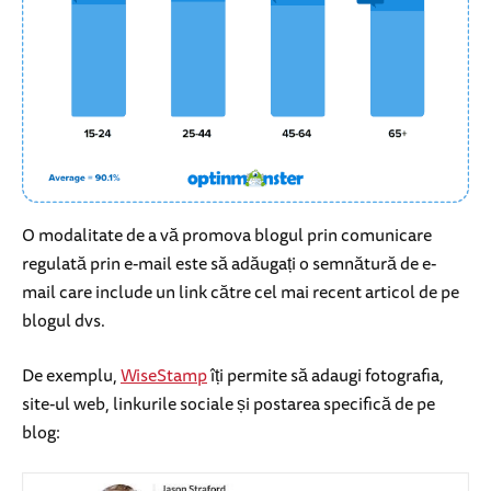
O modalitate de a vă promova blogul prin comunicare
regulată prin e-mail este să adăugați o semnătură de e-
mail care include un link către cel mai recent articol de pe
blogul dvs.
De exemplu,
WiseStamp
îți permite să adaugi fotografia,
site-ul web, linkurile sociale și postarea specifică de pe
blog: