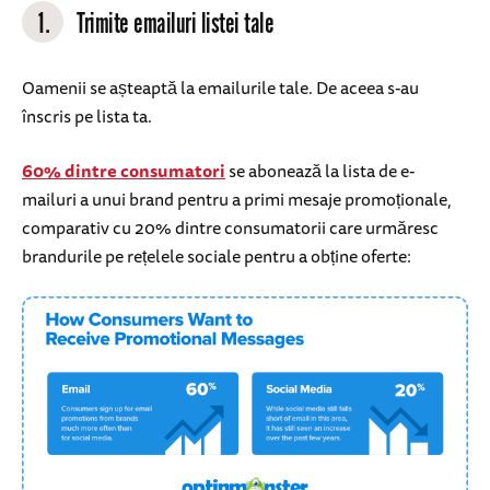
1.
Trimite emailuri listei tale
Oamenii se așteaptă la emailurile tale. De aceea s-au
înscris pe lista ta.
60% dintre consumatori
se abonează la lista de e-
mailuri a unui brand pentru a primi mesaje promoționale,
comparativ cu 20% dintre consumatorii care urmăresc
brandurile pe rețelele sociale pentru a obține oferte: