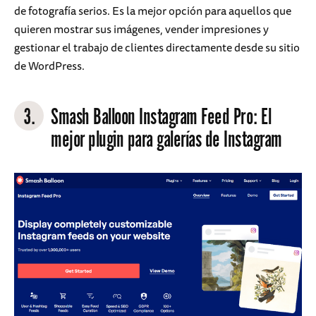
de fotografía serios. Es la mejor opción para aquellos que
quieren mostrar sus imágenes, vender impresiones y
gestionar el trabajo de clientes directamente desde su sitio
de WordPress.
3.
Smash Balloon Instagram Feed Pro
: El
mejor plugin para galerías de Instagram