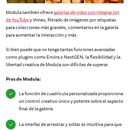
Modula también ofrece
galerías de video con integración
de YouTube
y Vimeo, filtrado de imágenes por etiquetas
para colecciones más grandes, comentarios en la galería
para aumentar la interacción y más.
Si bien puede que no tenga tantas funciones avanzadas
como plugins como Envira o NextGEN, la flexibilidad y la
libertad creativa de Modula son difíciles de superar.
Pros de Modula:
La función de cuadrícula personalizada proporciona
un control creativo único y potente sobre el aspecto
final de la galería
La interfaz de arrastrar y soltar es intuitiva para que