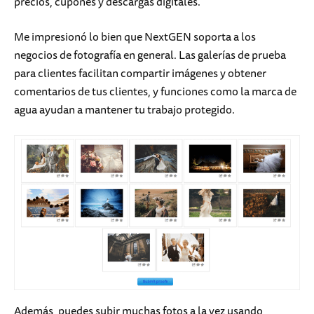
precios, cupones y descargas digitales.
Me impresionó lo bien que NextGEN soporta a los
negocios de fotografía en general. Las galerías de prueba
para clientes facilitan compartir imágenes y obtener
comentarios de tus clientes, y funciones como la marca de
agua ayudan a mantener tu trabajo protegido.
Además, puedes subir muchas fotos a la vez usando