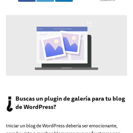
¿
Buscas un plugin de galería para tu blog
de WordPress?
Iniciar un blog de WordPress debería ser emocionante,