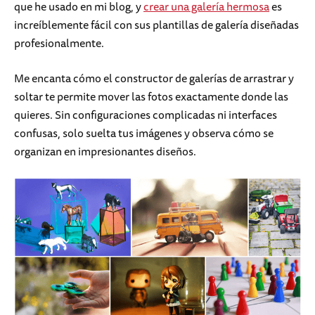
que he usado en mi blog, y
crear una galería hermosa
es
increíblemente fácil con sus plantillas de galería diseñadas
profesionalmente.
Me encanta cómo el constructor de galerías de arrastrar y
soltar te permite mover las fotos exactamente donde las
quieres. Sin configuraciones complicadas ni interfaces
confusas, solo suelta tus imágenes y observa cómo se
organizan en impresionantes diseños.