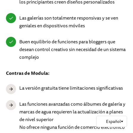
los principiantes creen diseños personalizados
Las galerías son totalmente responsivas y se ven
geniales en dispositivos móviles
Buen equilibrio de funciones para bloggers que
desean control creativo sin necesidad de un sistema
complejo
Contras de Modula:
La versión gratuita tiene limitaciones significativas
Las funciones avanzadas como álbumes de galería y
marcas de agua requieren la actualización a planes
de nivel superior
No ofrece ninguna función de comercio electrónico