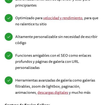
principiantes
Optimizado para
velocidad y rendimiento
, para que
no ralentice tu sitio
Altamente personalizable sin necesidad de escribir
código
Funciones amigables con el SEO como enlaces
profundos y páginas de galería con URL
personalizadas
Herramientas avanzadas de galería como galerías
filtrables, zoom de lightbox, paginación,
animaciones,
descargas digitales
y mucho más
Contras
de Envira Gallery