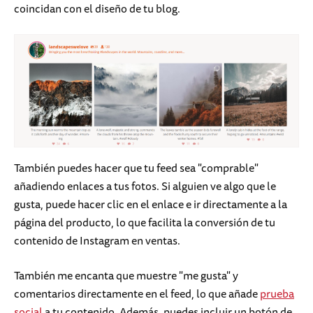
coincidan con el diseño de tu blog.
También puedes hacer que tu feed sea "comprable"
añadiendo enlaces a tus fotos. Si alguien ve algo que le
gusta, puede hacer clic en el enlace e ir directamente a la
página del producto, lo que facilita la conversión de tu
contenido de Instagram en ventas.
También me encanta que muestre "me gusta" y
comentarios directamente en el feed, lo que añade
prueba
social
a tu contenido. Además, puedes incluir un botón de