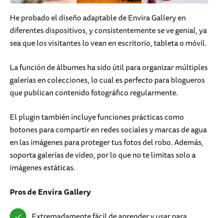
He probado el diseño adaptable de Envira Gallery en
diferentes dispositivos, y consistentemente se ve genial, ya
sea que los visitantes lo vean en escritorio, tableta o móvil.
La función de álbumes ha sido útil para organizar múltiples
galerías en colecciones, lo cual es perfecto para blogueros
que publican contenido fotográfico regularmente.
El plugin también incluye funciones prácticas como
botones para compartir en redes sociales y marcas de agua
en las imágenes para proteger tus fotos del robo. Además,
soporta galerías de video, por lo que no te limitas solo a
imágenes estáticas.
Pros
de Envira Gallery
Extremadamente fácil de aprender y usar para