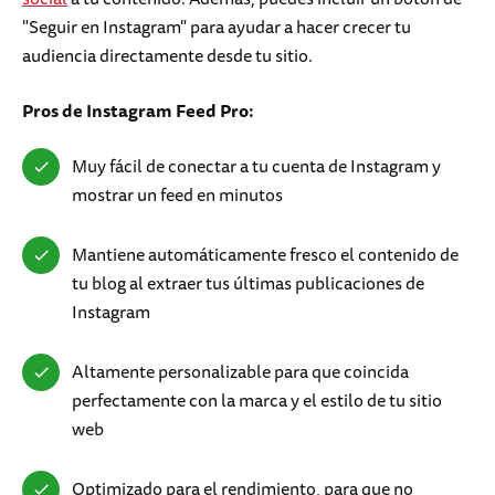
"Seguir en Instagram" para ayudar a hacer crecer tu
audiencia directamente desde tu sitio.
Pros de Instagram Feed Pro:
Muy fácil de conectar a tu cuenta de Instagram y
mostrar un feed en minutos
Mantiene automáticamente fresco el contenido de
tu blog al extraer tus últimas publicaciones de
Instagram
Altamente personalizable para que coincida
perfectamente con la marca y el estilo de tu sitio
web
Optimizado para el rendimiento, para que no