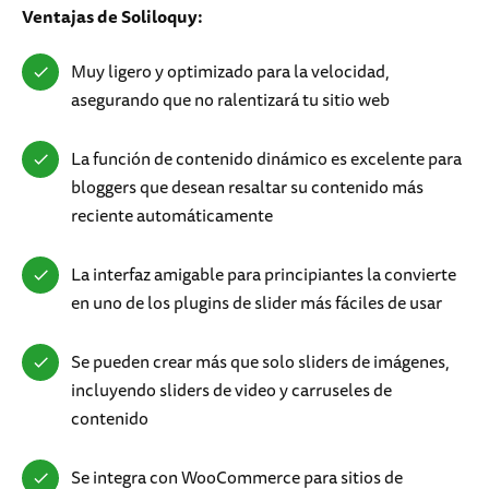
Ventajas de Soliloquy:
Muy ligero y optimizado para la velocidad,
asegurando que no ralentizará tu sitio web
La función de contenido dinámico es excelente para
bloggers que desean resaltar su contenido más
reciente automáticamente
La interfaz amigable para principiantes la convierte
en uno de los plugins de slider más fáciles de usar
Se pueden crear más que solo sliders de imágenes,
incluyendo sliders de video y carruseles de
contenido
Se integra con WooCommerce para sitios de