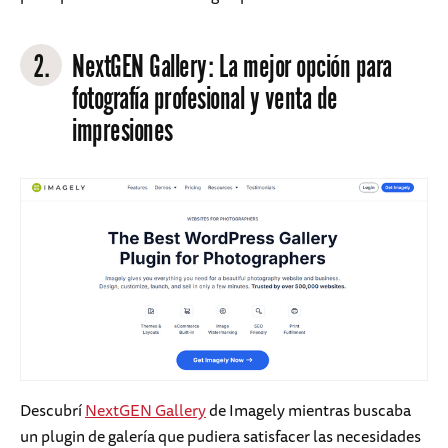
2.
NextGEN Gallery
: La mejor opción para
fotografía profesional y venta de
impresiones
Descubrí
NextGEN Gallery
de Imagely mientras buscaba
un plugin de galería que pudiera satisfacer las necesidades