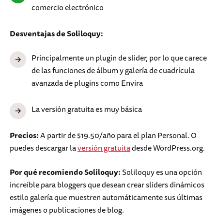
comercio electrónico
Desventajas de Soliloquy:
Principalmente un plugin de slider, por lo que carece
de las funciones de álbum y galería de cuadrícula
avanzada de plugins como Envira
La versión gratuita es muy básica
Precios:
A partir de $19.50/año para el plan Personal. O
puedes descargar la
versión gratuita
desde WordPress.org.
Por qué recomiendo Soliloquy:
Soliloquy es una opción
increíble para bloggers que desean crear sliders dinámicos
estilo galería que muestren automáticamente sus últimas
imágenes o publicaciones de blog.