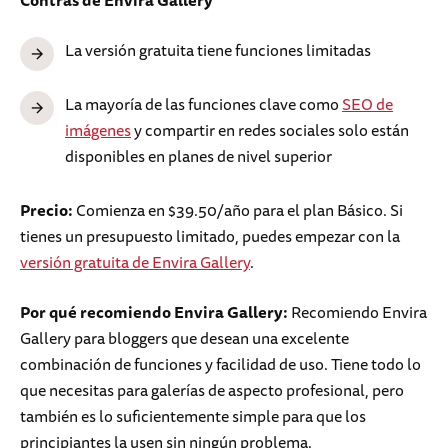
La versión gratuita tiene funciones limitadas
La mayoría de las funciones clave como
SEO de
imágenes
y compartir en redes sociales solo están
disponibles en planes de nivel superior
Precio:
Comienza en $39.50/año para el plan Básico. Si
tienes un presupuesto limitado, puedes empezar con la
versión gratuita de Envira Gallery
.
Por qué recomiendo Envira Gallery:
Recomiendo Envira
Gallery para bloggers que desean una excelente
combinación de funciones y facilidad de uso. Tiene todo lo
que necesitas para galerías de aspecto profesional, pero
también es lo suficientemente simple para que los
principiantes la usen sin ningún problema.