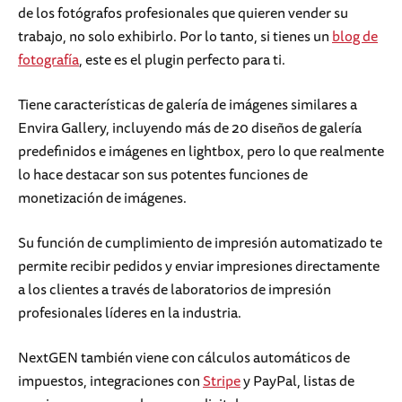
de los fotógrafos profesionales que quieren vender su
trabajo, no solo exhibirlo. Por lo tanto, si tienes un
blog de
fotografía
, este es el plugin perfecto para ti.
Tiene características de galería de imágenes similares a
Envira Gallery, incluyendo más de 20 diseños de galería
predefinidos e imágenes en lightbox, pero lo que realmente
lo hace destacar son sus potentes funciones de
monetización de imágenes.
Su función de cumplimiento de impresión automatizado te
permite recibir pedidos y enviar impresiones directamente
a los clientes a través de laboratorios de impresión
profesionales líderes en la industria.
NextGEN también viene con cálculos automáticos de
impuestos, integraciones con
Stripe
y PayPal, listas de