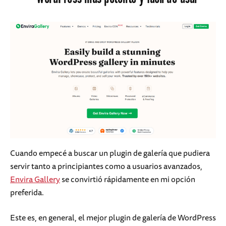
Cuando empecé a buscar un plugin de galería que pudiera
servir tanto a principiantes como a usuarios avanzados,
Envira Gallery
se convirtió rápidamente en mi opción
preferida.
Este es, en general, el mejor plugin de galería de WordPress