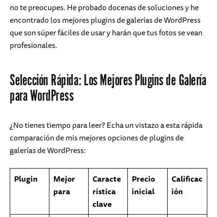
no te preocupes. He probado docenas de soluciones y he
encontrado los mejores plugins de galerías de WordPress
que son súper fáciles de usar y harán que tus fotos se vean
profesionales.
Selección Rápida: Los Mejores Plugins de Galería
para WordPress
¿No tienes tiempo para leer? Echa un vistazo a esta rápida
comparación de mis mejores opciones de plugins de
galerías de WordPress:
Plugin
Mejor
Caracte
Precio
Calificac
para
rística
inicial
ión
clave