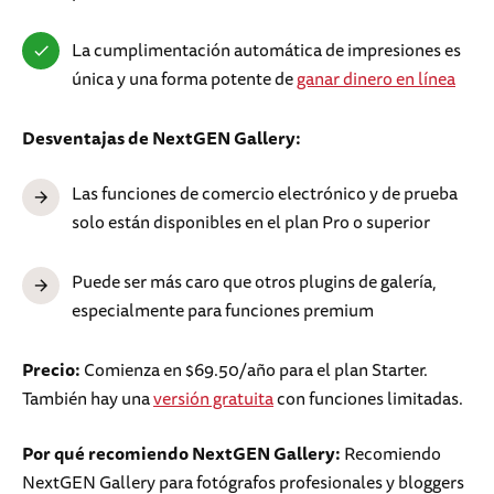
La cumplimentación automática de impresiones es
única y una forma potente de
ganar dinero en línea
Desventajas de NextGEN Gallery:
Las funciones de comercio electrónico y de prueba
solo están disponibles en el plan Pro o superior
Puede ser más caro que otros plugins de galería,
especialmente para funciones premium
Precio:
Comienza en $69.50/año para el plan Starter.
También hay una
versión gratuita
con funciones limitadas.
Por qué recomiendo NextGEN Gallery:
Recomiendo
NextGEN Gallery para fotógrafos profesionales y bloggers