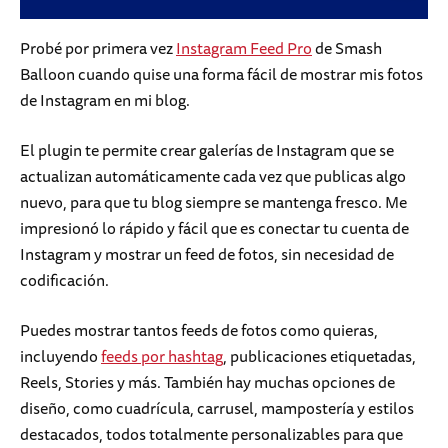
Probé por primera vez
Instagram Feed Pro
de Smash
Balloon cuando quise una forma fácil de mostrar mis fotos
de Instagram en mi blog.
El plugin te permite crear galerías de Instagram que se
actualizan automáticamente cada vez que publicas algo
nuevo, para que tu blog siempre se mantenga fresco. Me
impresionó lo rápido y fácil que es conectar tu cuenta de
Instagram y mostrar un feed de fotos, sin necesidad de
codificación.
Puedes mostrar tantos feeds de fotos como quieras,
incluyendo
feeds por hashtag
, publicaciones etiquetadas,
Reels, Stories y más. También hay muchas opciones de
diseño, como cuadrícula, carrusel, mampostería y estilos
destacados, todos totalmente personalizables para que