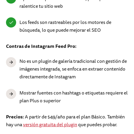
ralentice tu sitio web
Los feeds son rastreables por los motores de
búsqueda, lo que puede mejorar el SEO
Contras de Instagram Feed Pro:
No es un plugin de galería tradicional con gestión de
imágenes integrada, se enfoca en extraer contenido
directamente de Instagram
Mostrar fuentes con hashtags o etiquetas requiere el
plan Plus o superior
Precios:
A partir de $49/año para el plan Básico. También
hay una
versión gratuita del plugin
que puedes probar.