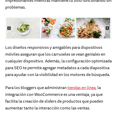
impresionantes mientras mantiene tu sitio funcionando sin
problemas.
Los diseños responsivos y amigables para dispositivos
móviles aseguran que los carruseles se vean geniales en
cualquier dispositivo. Además, la configuración optimizada
para SEO te permite agregar metadatos a cada diapositiva
para ayudar con la visibilidad en los motores de búsqueda.
Para los bloggers que administran
tiendas en línea
, la
integración con WooCommerce es una ventaja, ya que
facilita la creación de sliders de productos que pueden
aumentar tanto la interacción como las ventas.