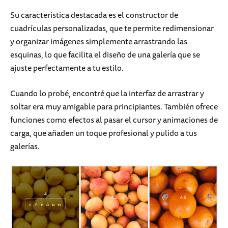
Su característica destacada es el constructor de
cuadrículas personalizadas, que te permite redimensionar
y organizar imágenes simplemente arrastrando las
esquinas, lo que facilita el diseño de una galería que se
ajuste perfectamente a tu estilo.
Cuando lo probé, encontré que la interfaz de arrastrar y
soltar era muy amigable para principiantes. También ofrece
funciones como efectos al pasar el cursor y animaciones de
carga, que añaden un toque profesional y pulido a tus
galerías.