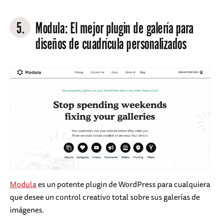
5.
Modula
: El mejor plugin de galería para
diseños de cuadrícula personalizados
Modula
es un potente plugin de WordPress para cualquiera
que desee un control creativo total sobre sus galerías de
imágenes.