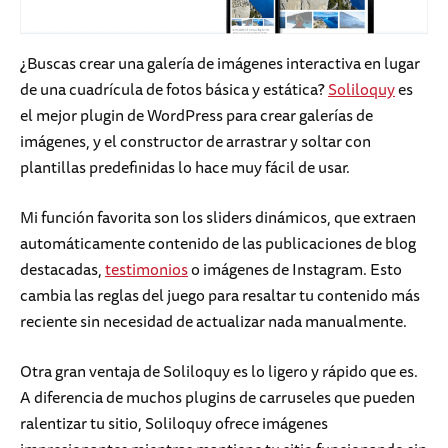
¿Buscas crear una galería de imágenes interactiva en lugar
de una cuadrícula de fotos básica y estática?
Soliloquy
es
el mejor plugin de WordPress para crear galerías de
imágenes, y el constructor de arrastrar y soltar con
plantillas predefinidas lo hace muy fácil de usar.
Mi función favorita son los sliders dinámicos, que extraen
automáticamente contenido de las publicaciones de blog
destacadas,
testimonios
o imágenes de Instagram. Esto
cambia las reglas del juego para resaltar tu contenido más
reciente sin necesidad de actualizar nada manualmente.
Otra gran ventaja de Soliloquy es lo ligero y rápido que es.
A diferencia de muchos plugins de carruseles que pueden
ralentizar tu sitio, Soliloquy ofrece imágenes