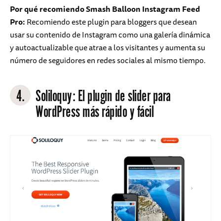
Por qué recomiendo Smash Balloon Instagram Feed
Pro:
Recomiendo este plugin para bloggers que desean
usar su contenido de Instagram como una galería dinámica
y autoactualizable que atrae a los visitantes y aumenta su
número de seguidores en redes sociales al mismo tiempo.
4.
Soliloquy
: El plugin de slider para
WordPress más rápido y fácil