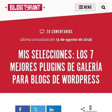
MENÚ
28 COMENTARIOS
última actualización
13 de agosto de 2025
MIS SELECCIONES: LOS 7
MEJORES PLUGINS DE GALERÍA
PARA BLOGS DE WORDPRESS
0
COMPARTIDOS