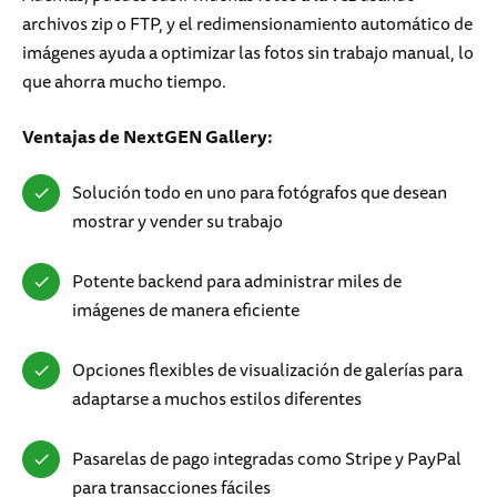
archivos zip o FTP, y el redimensionamiento automático de
imágenes ayuda a optimizar las fotos sin trabajo manual, lo
que ahorra mucho tiempo.
Ventajas de NextGEN Gallery:
Solución todo en uno para fotógrafos que desean
mostrar y vender su trabajo
Potente backend para administrar miles de
imágenes de manera eficiente
Opciones flexibles de visualización de galerías para
adaptarse a muchos estilos diferentes
Pasarelas de pago integradas como Stripe y PayPal
para transacciones fáciles